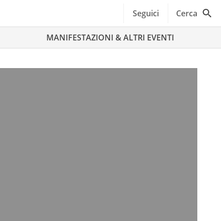
Seguici
Cerca
MANIFESTAZIONI & ALTRI EVENTI