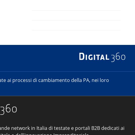
e ai processi di cambiamento della PA, nei loro
ande network in Italia di testate e portali B2B dedicati ai