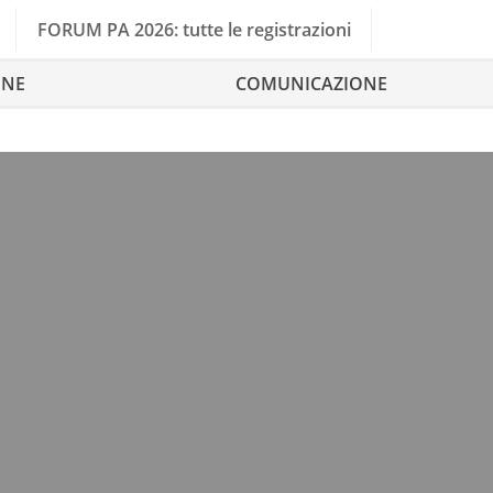
FORUM PA 2026: tutte le registrazioni
ONE
COMUNICAZIONE