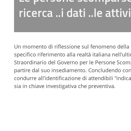
ricerca ..i dati ..le attiv
Un momento di riflessione sul fenomeno della 
specifico riferimento alla realtà italiana nell’ul
Straordinario del Governo per le Persone Scom
partire dal suo insediamento. Concludendo con
condurre all’identificazione di attendibili “ind
sia in chiave investigativa che preventiva.