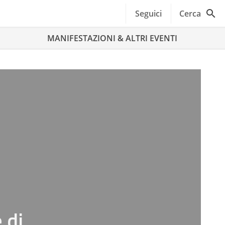
Seguici
Cerca
MANIFESTAZIONI & ALTRI EVENTI
 di