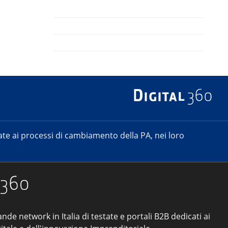
e ai processi di cambiamento della PA, nei loro
ande network in Italia di testate e portali B2B dedicati ai