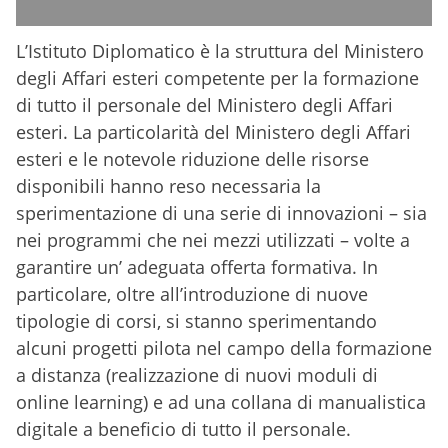
L’Istituto Diplomatico è la struttura del Ministero
degli Affari esteri competente per la formazione
di tutto il personale del Ministero degli Affari
esteri. La particolarità del Ministero degli Affari
esteri e le notevole riduzione delle risorse
disponibili hanno reso necessaria la
sperimentazione di una serie di innovazioni – sia
nei programmi che nei mezzi utilizzati – volte a
garantire un’ adeguata offerta formativa. In
particolare, oltre all’introduzione di nuove
tipologie di corsi, si stanno sperimentando
alcuni progetti pilota nel campo della formazione
a distanza (realizzazione di nuovi moduli di
online learning) e ad una collana di manualistica
digitale a beneficio di tutto il personale.