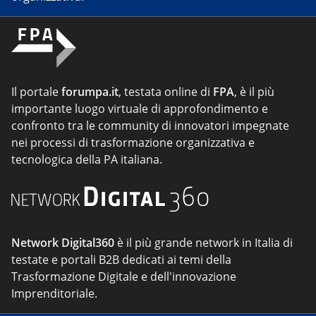
Il portale
forumpa.it
, testata online di
FPA
, è il più
importante luogo virtuale di approfondimento e
confronto tra le community di innovatori impegnate
nei processi di trasformazione organizzativa e
tecnologica della PA italiana.
Network Digital360
è il più grande network in Italia di
testate e portali B2B dedicati ai temi della
Trasformazione Digitale e dell'innovazione
Imprenditoriale.