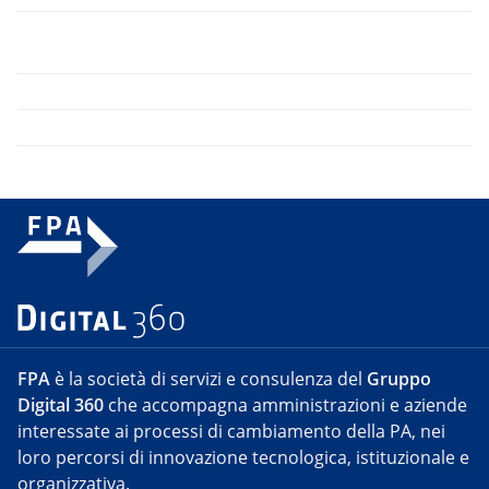
FPA
è la società di servizi e consulenza del
Gruppo
Digital 360
che accompagna amministrazioni e aziende
interessate ai processi di cambiamento della PA, nei
loro percorsi di innovazione tecnologica, istituzionale e
organizzativa.