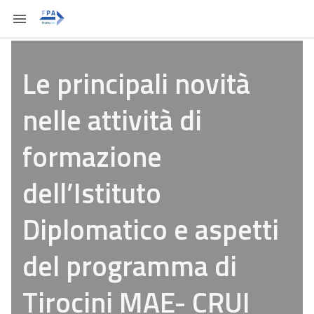
Le principali novità
nelle attività di
formazione
dell’Istituto
Diplomatico e aspetti
del programma di
Tirocini MAE- CRUI