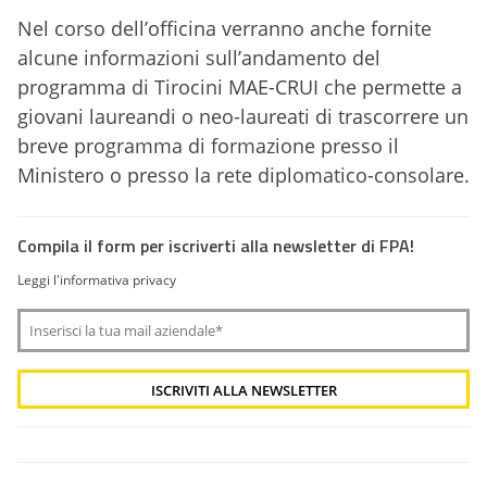
Nel corso dell’officina verranno anche fornite
alcune informazioni sull’andamento del
programma di Tirocini MAE-CRUI che permette a
giovani laureandi o neo-laureati di trascorrere un
breve programma di formazione presso il
Ministero o presso la rete diplomatico-consolare.
Compila il form per iscriverti alla newsletter di FPA!
Leggi l'informativa privacy