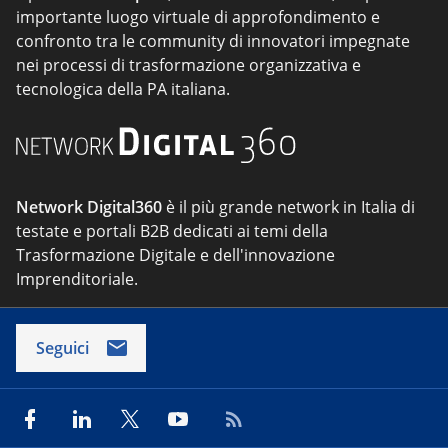
importante luogo virtuale di approfondimento e
confronto tra le community di innovatori impegnate
nei processi di trasformazione organizzativa e
tecnologica della PA italiana.
Network Digital360
è il più grande network in Italia di
testate e portali B2B dedicati ai temi della
Trasformazione Digitale e dell'innovazione
Imprenditoriale.
Seguici