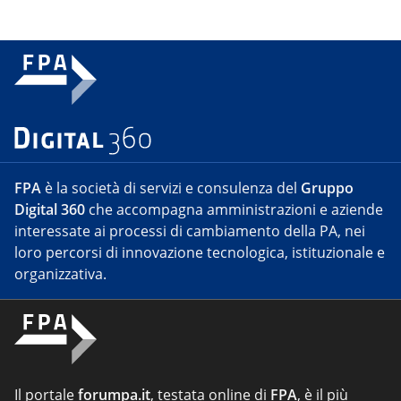
FPA
è la società di servizi e consulenza del
Gruppo
Digital 360
che accompagna amministrazioni e aziende
interessate ai processi di cambiamento della PA, nei
loro percorsi di innovazione tecnologica, istituzionale e
organizzativa.
Il portale
forumpa.it
, testata online di
FPA
, è il più