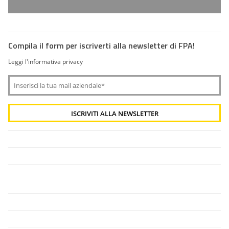
Compila il form per iscriverti alla newsletter di FPA!
Leggi l'informativa privacy