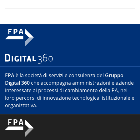
FPA
è la società di servizi e consulenza del
Gruppo
Digital 360
che accompagna amministrazioni e aziende
interessate ai processi di cambiamento della PA, nei
loro percorsi di innovazione tecnologica, istituzionale e
organizzativa.