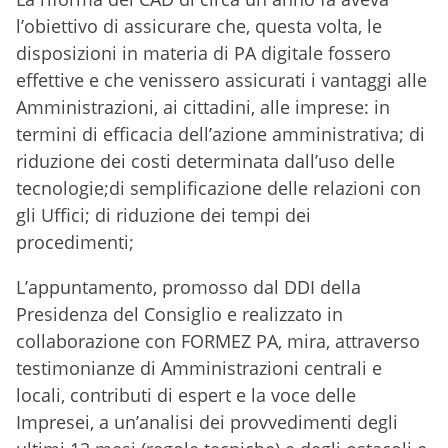
l’obiettivo di assicurare che, questa volta, le
disposizioni in materia di PA digitale fossero
effettive e che venissero assicurati i vantaggi alle
Amministrazioni, ai cittadini, alle imprese: in
termini di efficacia dell’azione amministrativa; di
riduzione dei costi determinata dall’uso delle
tecnologie;di semplificazione delle relazioni con
gli Uffici; di riduzione dei tempi dei
procedimenti;
L’appuntamento, promosso dal DDI della
Presidenza del Consiglio e realizzato in
collaborazione con FORMEZ PA, mira, attraverso
testimonianze di Amministrazioni centrali e
locali, contributi di espert e la voce delle
Impresei, a un’analisi dei provvedimenti degli