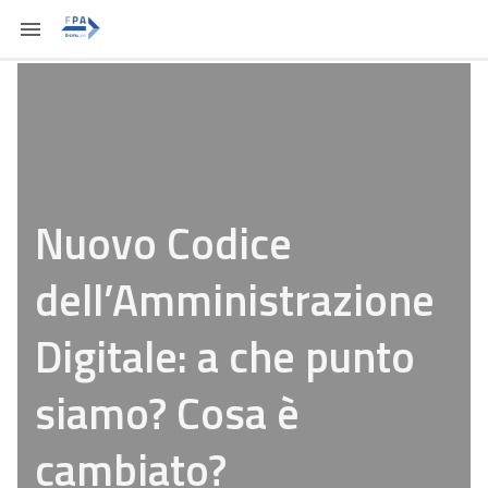
Nuovo Codice
dell’Amministrazione
Digitale: a che punto
siamo? Cosa è
cambiato?