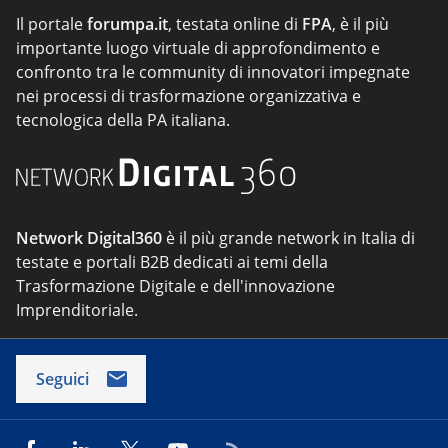
Il portale
forumpa.it
, testata online di
FPA
, è il più
importante luogo virtuale di approfondimento e
confronto tra le community di innovatori impegnate
nei processi di trasformazione organizzativa e
tecnologica della PA italiana.
Network Digital360
è il più grande network in Italia di
testate e portali B2B dedicati ai temi della
Trasformazione Digitale e dell'innovazione
Imprenditoriale.
Seguici