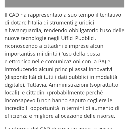
Il CAD ha rappresentato a suo tempo il tentativo
di dotare l’Italia di strumenti giuridici
all’avanguardia, rendendo obbligatorio l’uso delle
nuove tecnologie negli Uffici Pubblici,
riconoscendo a cittadini e imprese alcuni
importantissimi diritti (l’uso della posta
elettronica nelle comunicazioni con la PA) e
introducendo alcuni principi assai innovativi
(disponibiltài di tutti i dati pubblici in modalità
digitale). Tuttavia, Amministrazioni (soprattutto
locali) e cittadini (probabilmente perché
inconsapevoli) non hanno saputo cogliere le
incredibili opportunità in termini di aumento di
efficienza e migliore allocazione delle risorse.
La riforma del CAD di circa un anno fa aveva