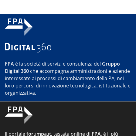
FPA
è la società di servizi e consulenza del
Gruppo
Digital 360
che accompagna amministrazioni e aziende
interessate ai processi di cambiamento della PA, nei
loro percorsi di innovazione tecnologica, istituzionale e
organizzativa.
Il portale
forumpa.it
, testata online di
FPA
, è il più