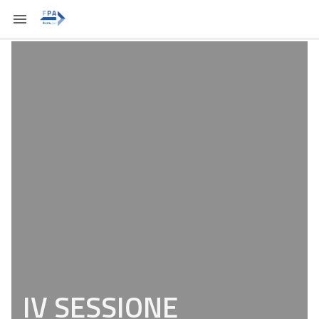
IV SESSIONE