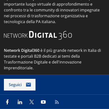
importante luogo virtuale di approfondimento e
confronto tra le community di innovatori impegnate
nei processi di trasformazione organizzativa e
tecnologica della PA italiana.
Network Digital360
è il più grande network in Italia di
testate e portali B2B dedicati ai temi della
Trasformazione Digitale e dell'innovazione
Imprenditoriale.
Seguici