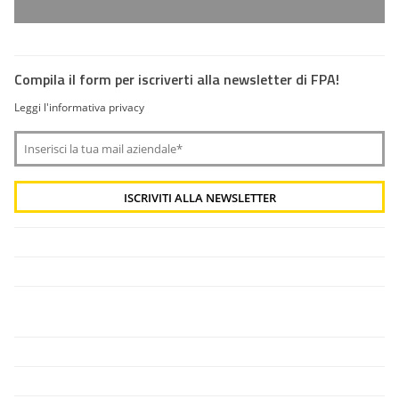
Compila il form per iscriverti alla newsletter di FPA!
Leggi l'informativa privacy