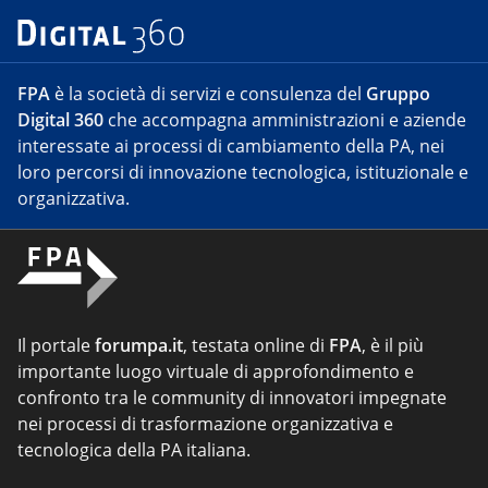
FPA
è la società di servizi e consulenza del
Gruppo
Digital 360
che accompagna amministrazioni e aziende
interessate ai processi di cambiamento della PA, nei
loro percorsi di innovazione tecnologica, istituzionale e
organizzativa.
Il portale
forumpa.it
, testata online di
FPA
, è il più
importante luogo virtuale di approfondimento e
confronto tra le community di innovatori impegnate
nei processi di trasformazione organizzativa e
tecnologica della PA italiana.