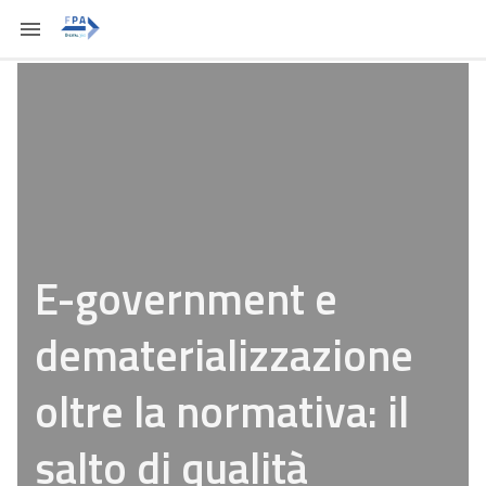
E-government e
dematerializzazione
oltre la normativa: il
salto di qualità