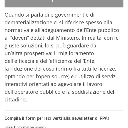
Quando si parla di e-government e di
dematerializzazione ci si riferisce spesso alla
normativa e all’adeguamento dell’Ente pubblico
ai “doveri” dettati dal Ministero. ln realtà, con le
giuste soluzioni, lo si può guardare da
un’altra prospettiva: il miglioramento
dell’efficacia e dell’efficienza dell’Ente,
la riduzione dei costi (primo fra tutti le licenze,
optando per l’open source) e I’utilizzo di servizi
interattivi orientati ad agevolare il lavoro
dell’operatore pubblico e la soddisfazione del
cittadino.
Compila il form per iscriverti alla newsletter di FPA!
Leggi l'informativa privacy