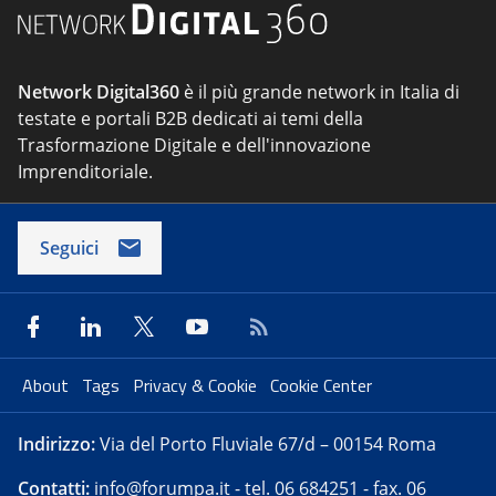
Network Digital360
è il più grande network in Italia di
testate e portali B2B dedicati ai temi della
Trasformazione Digitale e dell'innovazione
Imprenditoriale.
Seguici
About
Tags
Privacy & Cookie
Cookie Center
Indirizzo:
Via del Porto Fluviale 67/d – 00154 Roma
Contatti:
info@forumpa.it
- tel. 06 684251 - fax. 06