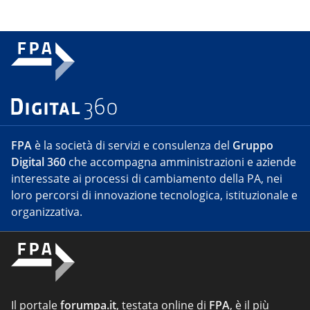
FPA
è la società di servizi e consulenza del
Gruppo
Digital 360
che accompagna amministrazioni e aziende
interessate ai processi di cambiamento della PA, nei
loro percorsi di innovazione tecnologica, istituzionale e
organizzativa.
Il portale
forumpa.it
, testata online di
FPA
, è il più