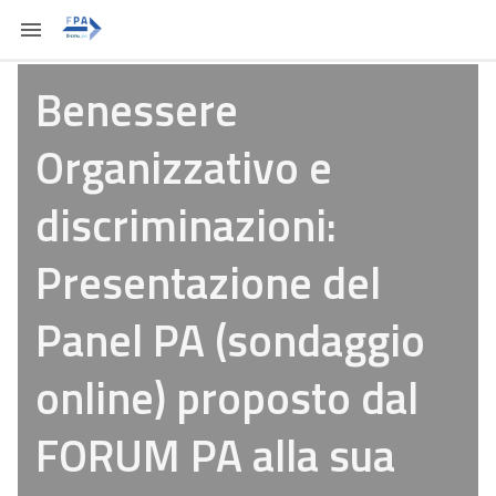
Benessere
Organizzativo e
discriminazioni:
Presentazione del
Panel PA (sondaggio
online) proposto dal
FORUM PA alla sua