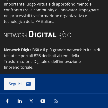
importante luogo virtuale di approfondimento e
confronto tra le community di innovatori impegnate
nei processi di trasformazione organizzativa e
tecnologica della PA italiana.
Network Digital360
è il più grande network in Italia di
testate e portali B2B dedicati ai temi della
Trasformazione Digitale e dell'innovazione
Imprenditoriale.
Seguici