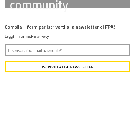
community
Compila il form per iscriverti alla newsletter di FPA!
Leggi l'informativa privacy