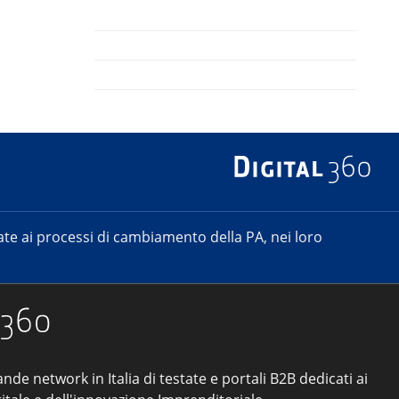
e ai processi di cambiamento della PA, nei loro
ande network in Italia di testate e portali B2B dedicati ai