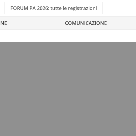
FORUM PA 2026: tutte le registrazioni
ONE
COMUNICAZIONE