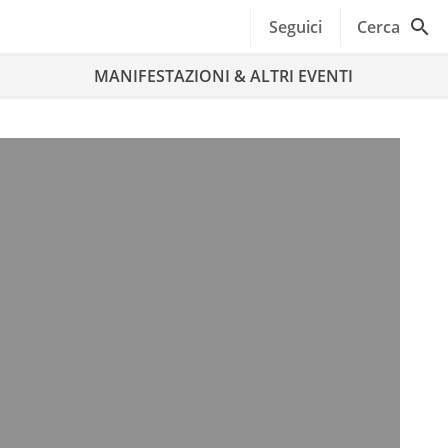
Seguici
Cerca
MANIFESTAZIONI & ALTRI EVENTI