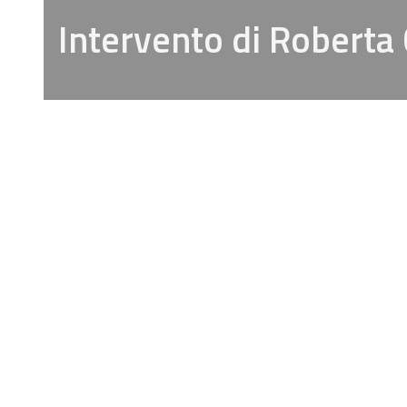
Intervento di Roberta