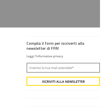
Compila il form per iscriverti alla
newsletter di FPA!
Leggi l'informativa privacy