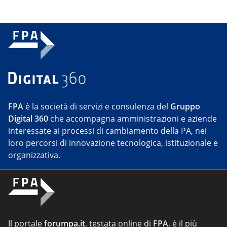
FPA
è la società di servizi e consulenza del
Gruppo
Digital 360
che accompagna amministrazioni e aziende
interessate ai processi di cambiamento della PA, nei
loro percorsi di innovazione tecnologica, istituzionale e
organizzativa.
Il portale
forumpa.it
, testata online di
FPA
, è il più