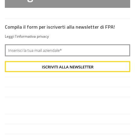
Compila il form per iscriverti alla newsletter di FPA!
Leggi l'informativa privacy