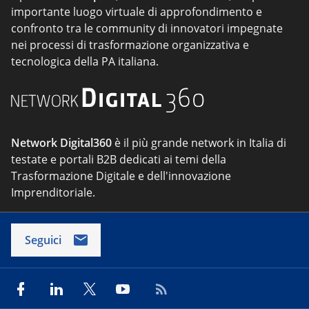
importante luogo virtuale di approfondimento e
confronto tra le community di innovatori impegnate
nei processi di trasformazione organizzativa e
tecnologica della PA italiana.
Network Digital360
è il più grande network in Italia di
testate e portali B2B dedicati ai temi della
Trasformazione Digitale e dell'innovazione
Imprenditoriale.
Seguici