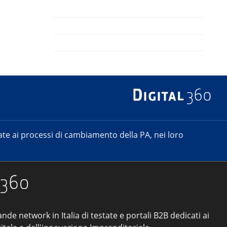
e ai processi di cambiamento della PA, nei loro
ande network in Italia di testate e portali B2B dedicati ai