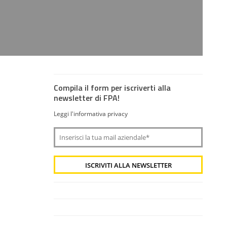
Compila il form per iscriverti alla
newsletter di FPA!
Leggi l'informativa privacy