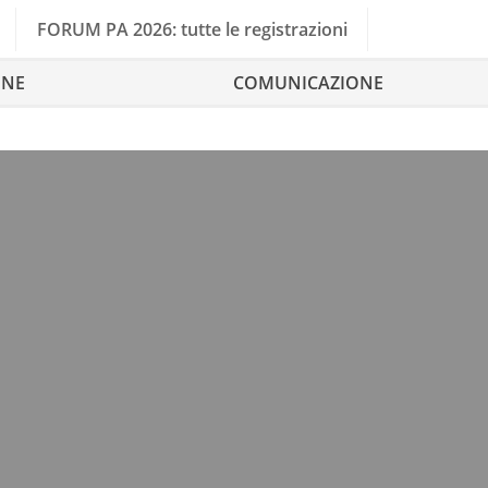
FORUM PA 2026: tutte le registrazioni
ONE
COMUNICAZIONE