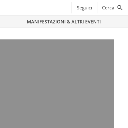
Seguici
Cerca
MANIFESTAZIONI & ALTRI EVENTI