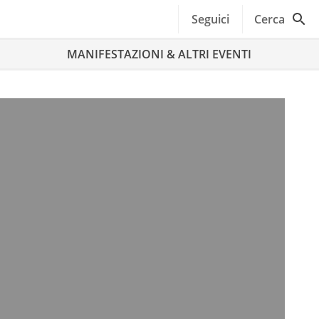
Seguici
Cerca
MANIFESTAZIONI & ALTRI EVENTI