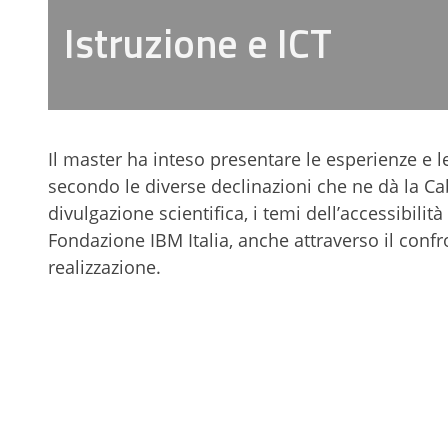
Istruzione e ICT
Il master ha inteso presentare le esperienze e le
secondo le diverse declinazioni che ne dà la Cabi
divulgazione scientifica, i temi dell’accessibilit
Fondazione IBM Italia, anche attraverso il confro
realizzazione.