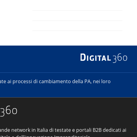
e ai processi di cambiamento della PA, nei loro
ande network in Italia di testate e portali B2B dedicati ai