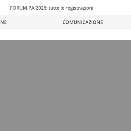
FORUM PA 2026: tutte le registrazioni
ONE
COMUNICAZIONE