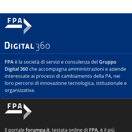
FPA
è la società di servizi e consulenza del
Gruppo
Digital 360
che accompagna amministrazioni e aziende
interessate ai processi di cambiamento della PA, nei
loro percorsi di innovazione tecnologica, istituzionale e
organizzativa.
Il portale
forumpa.it
, testata online di
FPA
, è il più