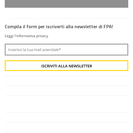
Compila il form per iscriverti alla newsletter di FPA!
Leggi l'informativa privacy