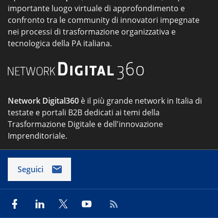
importante luogo virtuale di approfondimento e
confronto tra le community di innovatori impegnate
nei processi di trasformazione organizzativa e
tecnologica della PA italiana.
Network Digital360
è il più grande network in Italia di
testate e portali B2B dedicati ai temi della
Trasformazione Digitale e dell'innovazione
Imprenditoriale.
Seguici