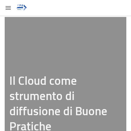
Il Cloud come
strumento di
diffusione di Buone
Pratiche