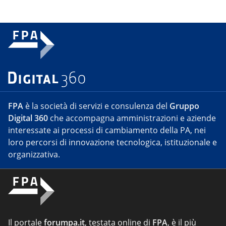
FPA
è la società di servizi e consulenza del
Gruppo
Digital 360
che accompagna amministrazioni e aziende
interessate ai processi di cambiamento della PA, nei
loro percorsi di innovazione tecnologica, istituzionale e
organizzativa.
Il portale
forumpa.it
, testata online di
FPA
, è il più