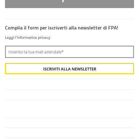
Compila il form per iscriverti alla newsletter di FPA!
Leggi l'informativa privacy