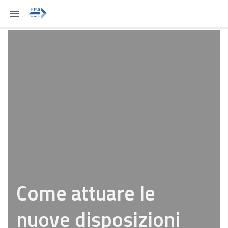
Come attuare le
nuove disposizioni