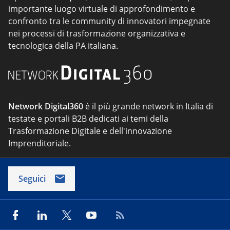
importante luogo virtuale di approfondimento e
confronto tra le community di innovatori impegnate
nei processi di trasformazione organizzativa e
tecnologica della PA italiana.
Network Digital360
è il più grande network in Italia di
testate e portali B2B dedicati ai temi della
Trasformazione Digitale e dell'innovazione
Imprenditoriale.
Seguici