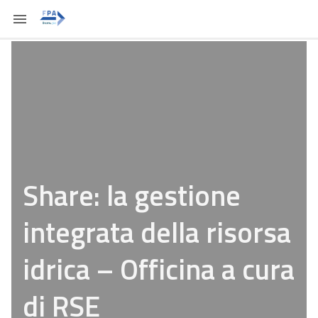
Share: la gestione
integrata della risorsa
idrica – Officina a cura
di RSE