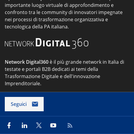
importante luogo virtuale di approfondimento e
confronto tra le community di innovatori impegnate
nei processi di trasformazione organizzativa e
tecnologica della PA italiana.
Network Digital360
è il più grande network in Italia di
testate e portali B2B dedicati ai temi della
Trasformazione Digitale e dell'innovazione
Imprenditoriale.
Seguici