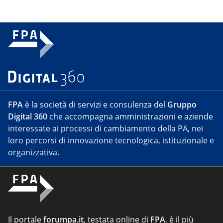
FPA
è la società di servizi e consulenza del
Gruppo
Digital 360
che accompagna amministrazioni e aziende
interessate ai processi di cambiamento della PA, nei
loro percorsi di innovazione tecnologica, istituzionale e
organizzativa.
Il portale
forumpa.it
, testata online di
FPA
, è il più