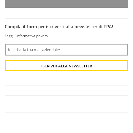
Compila il form per iscriverti alla newsletter di FPA!
Leggi l'informativa privacy