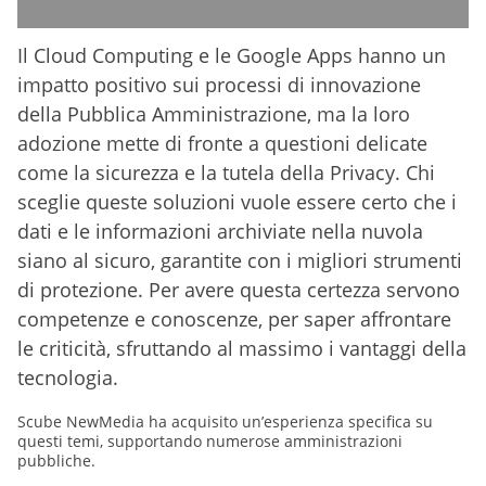
Il Cloud Computing e le Google Apps hanno un
impatto positivo sui processi di innovazione
della Pubblica Amministrazione, ma la loro
adozione mette di fronte a questioni delicate
come la sicurezza e la tutela della Privacy. Chi
sceglie queste soluzioni vuole essere certo che i
dati e le informazioni archiviate nella nuvola
siano al sicuro, garantite con i migliori strumenti
di protezione. Per avere questa certezza servono
competenze e conoscenze, per saper affrontare
le criticità, sfruttando al massimo i vantaggi della
tecnologia.
Scube NewMedia ha acquisito un’esperienza specifica su
questi temi, supportando numerose amministrazioni
pubbliche.