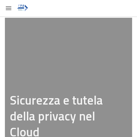
Sicurezza e tutela
della privacy nel
Cloud