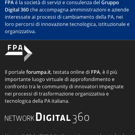
FPA
è la società di servizi e consulenza del
Gruppo
Digital 360
che accompagna amministrazioni e aziende
interessate ai processi di cambiamento della PA, nei
loro percorsi di innovazione tecnologica, istituzionale e
organizzativa.
Il portale
forumpa.it
, testata online di
FPA
, è il più
importante luogo virtuale di approfondimento e
confronto tra le community di innovatori impegnate
nei processi di trasformazione organizzativa e
tecnologica della PA italiana.