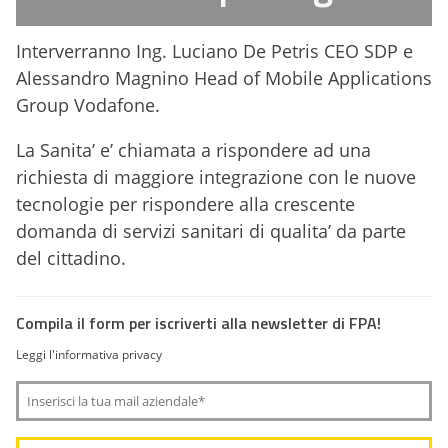
Interverranno Ing. Luciano De Petris CEO SDP e
Alessandro Magnino Head of Mobile Applications
Group Vodafone.
La Sanita’ e’ chiamata a rispondere ad una
richiesta di maggiore integrazione con le nuove
tecnologie per rispondere alla crescente
domanda di servizi sanitari di qualita’ da parte
del cittadino.
Compila il form per iscriverti alla newsletter di FPA!
Leggi l'informativa privacy