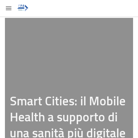
Smart Cities: il Mobile
Health a supporto di
una sanità più digitale