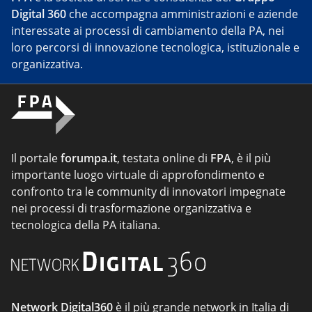
Digital 360
che accompagna amministrazioni e aziende
interessate ai processi di cambiamento della PA, nei
loro percorsi di innovazione tecnologica, istituzionale e
organizzativa.
Il portale
forumpa.it
, testata online di
FPA
, è il più
importante luogo virtuale di approfondimento e
confronto tra le community di innovatori impegnate
nei processi di trasformazione organizzativa e
tecnologica della PA italiana.
Network Digital360
è il più grande network in Italia di