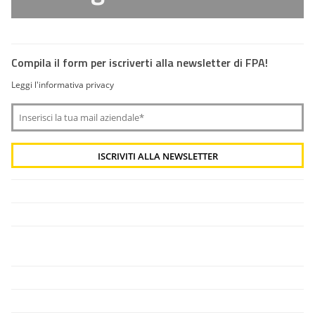
Compila il form per iscriverti alla newsletter di FPA!
Leggi l'informativa privacy