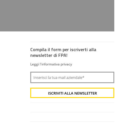
Compila il form per iscriverti alla
newsletter di FPA!
Leggi l'informativa privacy