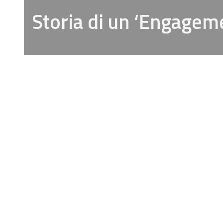
Storia di un ‘Engagem