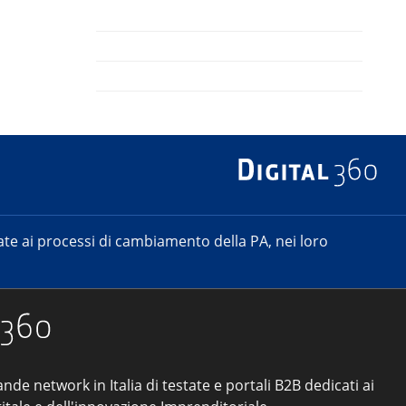
e ai processi di cambiamento della PA, nei loro
ande network in Italia di testate e portali B2B dedicati ai