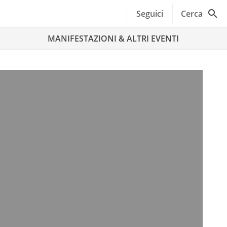
Seguici
Cerca
MANIFESTAZIONI & ALTRI EVENTI