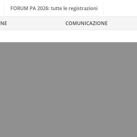
FORUM PA 2026: tutte le registrazioni
ONE
COMUNICAZIONE