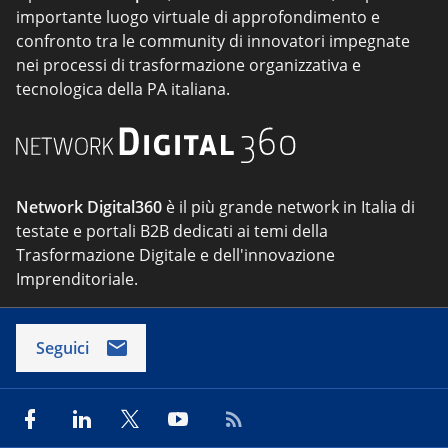
importante luogo virtuale di approfondimento e
confronto tra le community di innovatori impegnate
nei processi di trasformazione organizzativa e
tecnologica della PA italiana.
Network Digital360
è il più grande network in Italia di
testate e portali B2B dedicati ai temi della
Trasformazione Digitale e dell'innovazione
Imprenditoriale.
Seguici