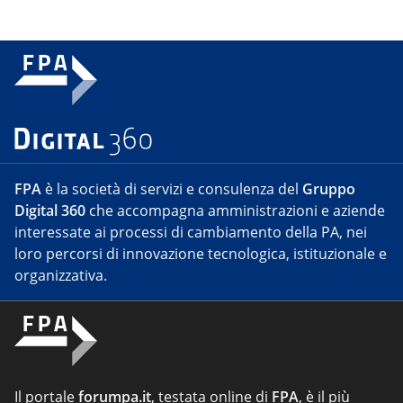
FPA
è la società di servizi e consulenza del
Gruppo
Digital 360
che accompagna amministrazioni e aziende
interessate ai processi di cambiamento della PA, nei
loro percorsi di innovazione tecnologica, istituzionale e
organizzativa.
Il portale
forumpa.it
, testata online di
FPA
, è il più