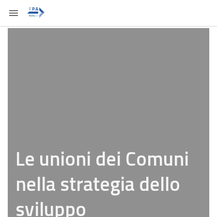
Le unioni dei Comuni
nella strategia dello
sviluppo