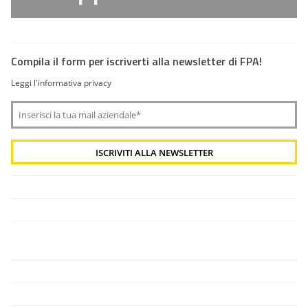
Compila il form per iscriverti alla newsletter di FPA!
Leggi l'informativa privacy