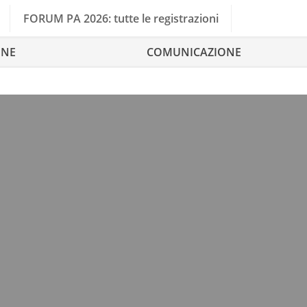
FORUM PA 2026: tutte le registrazioni
ONE
COMUNICAZIONE