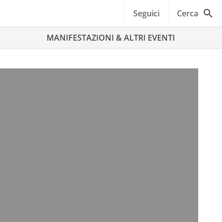
Seguici
Cerca
MANIFESTAZIONI & ALTRI EVENTI