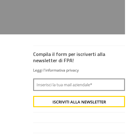
Compila il form per iscriverti alla
newsletter di FPA!
Leggi l'informativa privacy