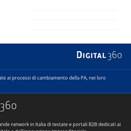
e ai processi di cambiamento della PA, nei loro
ande network in Italia di testate e portali B2B dedicati ai