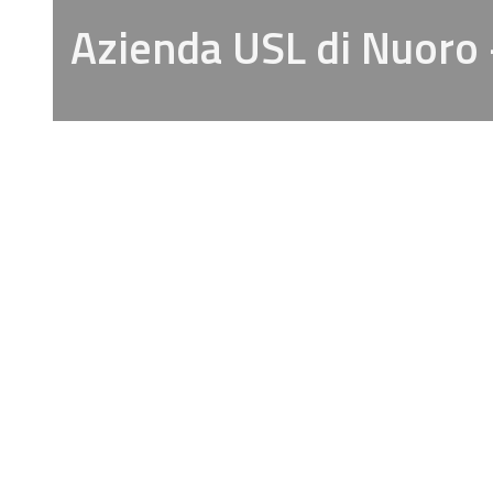
Azienda USL di Nuoro 