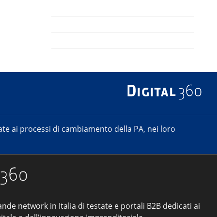
e ai processi di cambiamento della PA, nei loro
ande network in Italia di testate e portali B2B dedicati ai