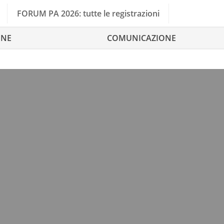
FORUM PA 2026: tutte le registrazioni
ONE
COMUNICAZIONE