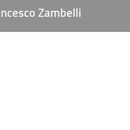
rancesco Zambelli