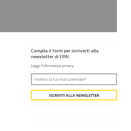
Compila il form per iscriverti alla
newsletter di FPA!
Leggi l'informativa privacy