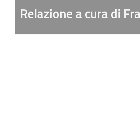
Relazione a cura di F