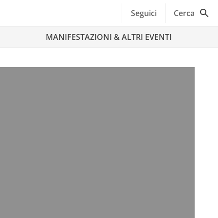
Seguici
Cerca
MANIFESTAZIONI & ALTRI EVENTI