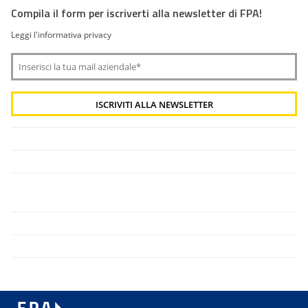
Compila il form per iscriverti alla newsletter di FPA!
Leggi l'informativa privacy