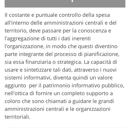
Il costante e puntuale controllo della spesa
all’interno delle amministrazioni centrali e del
territorio, deve passare per la conoscenza e
l’aggregazione di tutti i dati inerenti
l’organizzazione, in modo che questi diventino
parte integrante del processo di pianificazione,
sia essa finanziaria o strategica. La capacità di
usare e sintetizzare tali dati, attraverso i nuovi
sistemi informativi, diventa quindi un valore
aggiunto per il patrimonio informativo pubblico,
nell’ottica di fornire un completo supporto a
coloro che sono chiamati a guidare le grandi
amministrazioni centrali e le organizzazioni
territoriali.