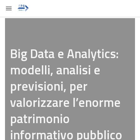
Big Data e Analytics:
modelli, analisi e
previsioni, per
valorizzare l’enorme
patrimonio
informativo pubblico