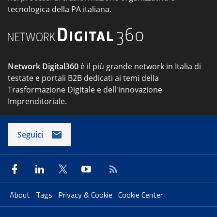
tecnologica della PA italiana.
Network Digital360
è il più grande network in Italia di
testate e portali B2B dedicati ai temi della
Trasformazione Digitale e dell'innovazione
Imprenditoriale.
Seguici
About
Tags
Privacy & Cookie
Cookie Center