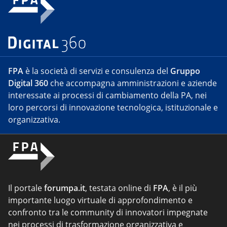
FPA
è la società di servizi e consulenza del
Gruppo
Digital 360
che accompagna amministrazioni e aziende
interessate ai processi di cambiamento della PA, nei
loro percorsi di innovazione tecnologica, istituzionale e
organizzativa.
Il portale
forumpa.it
, testata online di
FPA
, è il più
importante luogo virtuale di approfondimento e
confronto tra le community di innovatori impegnate
nei processi di trasformazione organizzativa e