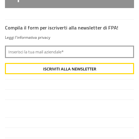
Compila il form per iscriverti alla newsletter di FPA!
Leggi l'informativa privacy