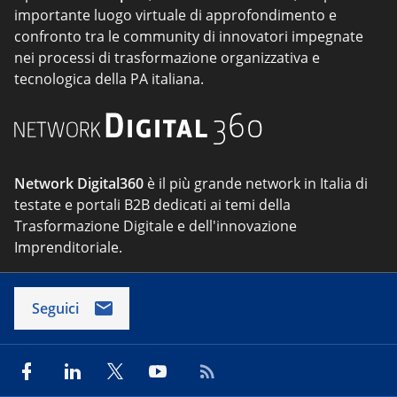
importante luogo virtuale di approfondimento e
confronto tra le community di innovatori impegnate
nei processi di trasformazione organizzativa e
tecnologica della PA italiana.
Network Digital360
è il più grande network in Italia di
testate e portali B2B dedicati ai temi della
Trasformazione Digitale e dell'innovazione
Imprenditoriale.
Seguici