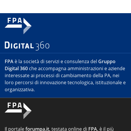
FPA
è la società di servizi e consulenza del
Gruppo
Digital 360
che accompagna amministrazioni e aziende
interessate ai processi di cambiamento della PA, nei
loro percorsi di innovazione tecnologica, istituzionale e
organizzativa.
Il portale
forumpa.it
, testata online di
FPA
, è il più