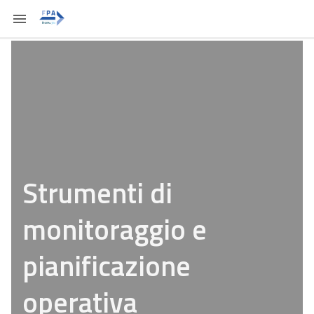
Strumenti di
monitoraggio e
pianificazione
operativa