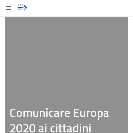
Comunicare Europa
2020 ai cittadini