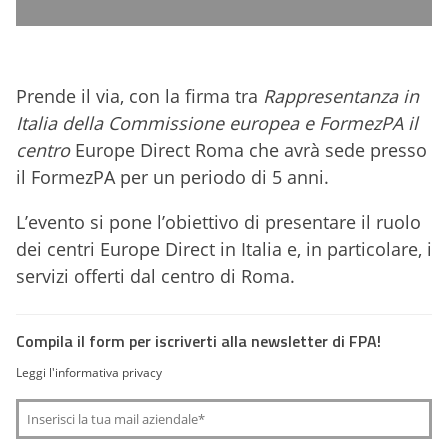
Prende il via, con la firma tra
Rappresentanza in
Italia della Commissione europea e FormezPA il
centro
Europe Direct Roma che avrà sede presso
il FormezPA per un periodo di 5 anni.
L’evento si pone l’obiettivo di presentare il ruolo
dei centri Europe Direct in Italia e, in particolare, i
servizi offerti dal centro di Roma.
Compila il form per iscriverti alla newsletter di FPA!
Leggi l'informativa privacy