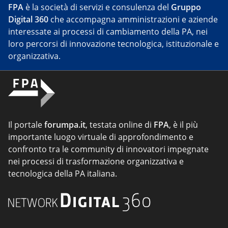
FPA
è la società di servizi e consulenza del
Gruppo
Digital 360
che accompagna amministrazioni e aziende
interessate ai processi di cambiamento della PA, nei
loro percorsi di innovazione tecnologica, istituzionale e
organizzativa.
Il portale
forumpa.it
, testata online di
FPA
, è il più
importante luogo virtuale di approfondimento e
confronto tra le community di innovatori impegnate
nei processi di trasformazione organizzativa e
tecnologica della PA italiana.