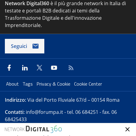
Network Digital360
è il più grande network in Italia di
testate e portali B2B dedicati ai temi della
Trasformazione Digitale e dell'innovazione
Imprenditoriale.
Seguici
About
Tags
Privacy & Cookie
Cookie Center
Indirizzo:
Via del Porto Fluviale 67/d – 00154 Roma
Contatti:
info@forumpa.it
- tel. 06 684251 - fax. 06
68425433