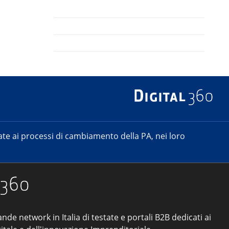
e ai processi di cambiamento della PA, nei loro
ande network in Italia di testate e portali B2B dedicati ai