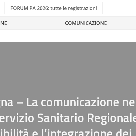
FORUM PA 2026: tutte le registrazioni
ONE
COMUNICAZIONE
na – La comunicazione ne
ervizio Sanitario Regional
bilità e l’integrazione dei