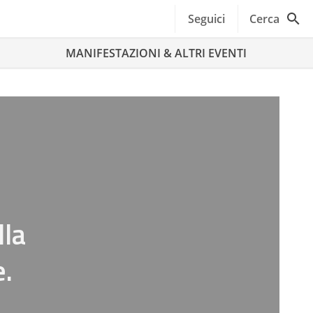
Seguici
Cerca
MANIFESTAZIONI & ALTRI EVENTI
lla
e.