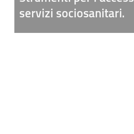
servizi sociosanitari.