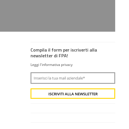
Compila il form per iscriverti alla
newsletter di FPA!
Leggi l'informativa privacy