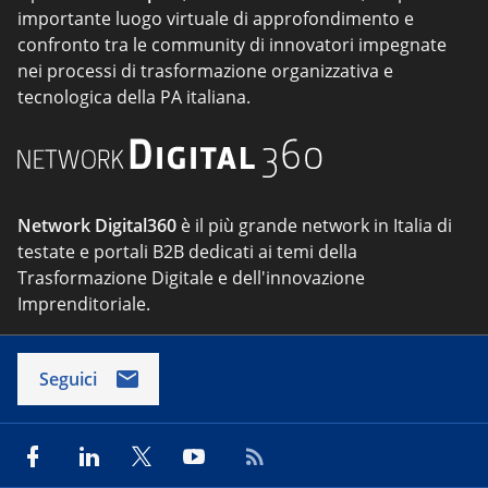
importante luogo virtuale di approfondimento e
confronto tra le community di innovatori impegnate
nei processi di trasformazione organizzativa e
tecnologica della PA italiana.
Network Digital360
è il più grande network in Italia di
testate e portali B2B dedicati ai temi della
Trasformazione Digitale e dell'innovazione
Imprenditoriale.
Seguici