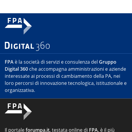
FPA
è la società di servizi e consulenza del
Gruppo
Digital 360
che accompagna amministrazioni e aziende
interessate ai processi di cambiamento della PA, nei
loro percorsi di innovazione tecnologica, istituzionale e
organizzativa.
Il portale
forumpa.it
, testata online di
FPA
, è il più