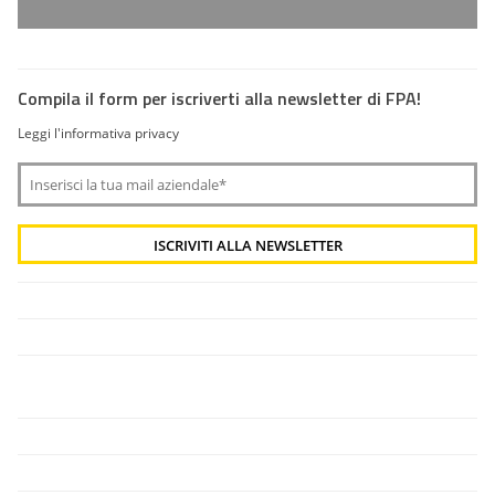
Compila il form per iscriverti alla newsletter di FPA!
Leggi l'informativa privacy