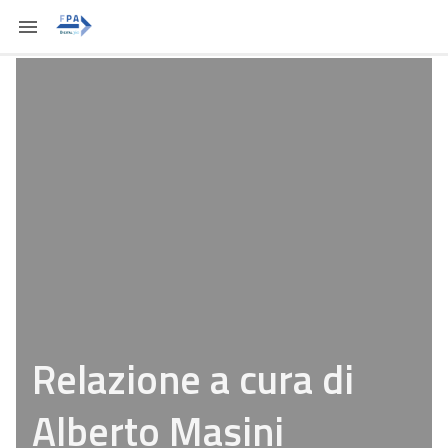
Relazione a cura di
Alberto Masini