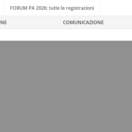
FORUM PA 2026: tutte le registrazioni
ONE
COMUNICAZIONE