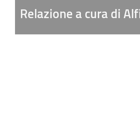
Relazione a cura di Alf