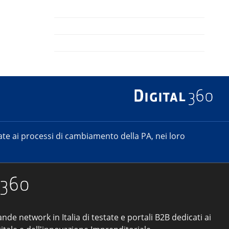
e ai processi di cambiamento della PA, nei loro
ande network in Italia di testate e portali B2B dedicati ai