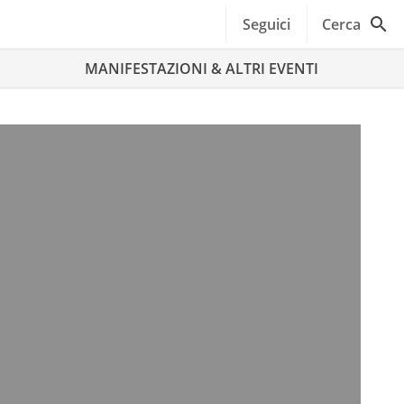
Seguici
Cerca
MANIFESTAZIONI & ALTRI EVENTI