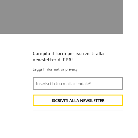
Compila il form per iscriverti alla
newsletter di FPA!
Leggi l'informativa privacy