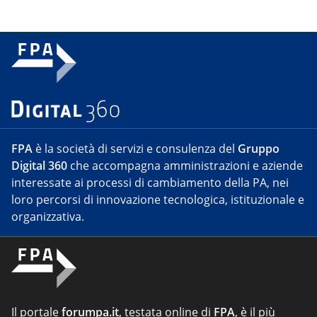
FPA
è la società di servizi e consulenza del
Gruppo
Digital 360
che accompagna amministrazioni e aziende
interessate ai processi di cambiamento della PA, nei
loro percorsi di innovazione tecnologica, istituzionale e
organizzativa.
Il portale
forumpa.it
, testata online di
FPA
, è il più