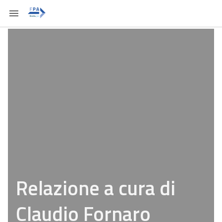
Relazione a cura di
Claudio Fornaro