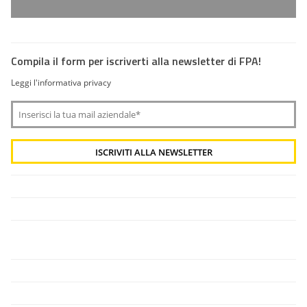
Compila il form per iscriverti alla newsletter di FPA!
Leggi l'informativa privacy