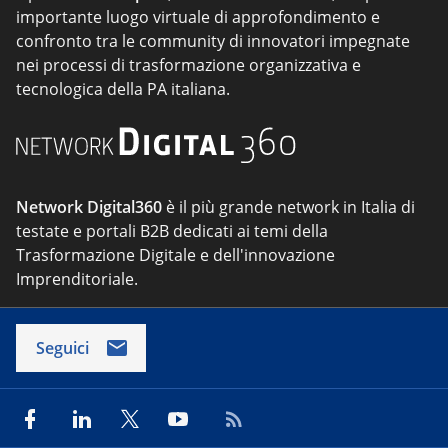
importante luogo virtuale di approfondimento e
confronto tra le community di innovatori impegnate
nei processi di trasformazione organizzativa e
tecnologica della PA italiana.
Network Digital360
è il più grande network in Italia di
testate e portali B2B dedicati ai temi della
Trasformazione Digitale e dell'innovazione
Imprenditoriale.
Seguici