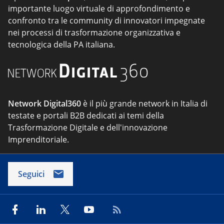
importante luogo virtuale di approfondimento e
confronto tra le community di innovatori impegnate
nei processi di trasformazione organizzativa e
tecnologica della PA italiana.
Network Digital360
è il più grande network in Italia di
testate e portali B2B dedicati ai temi della
Trasformazione Digitale e dell'innovazione
Imprenditoriale.
Seguici