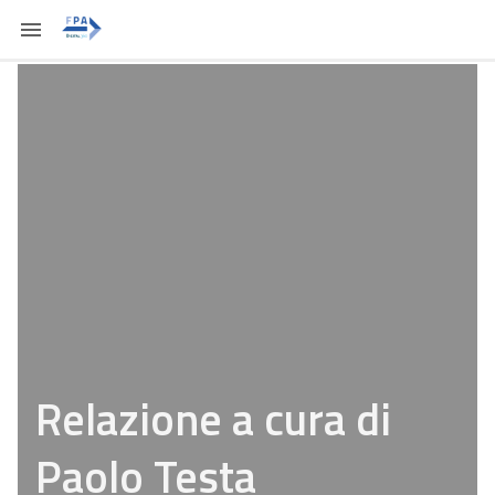
Relazione a cura di
Paolo Testa