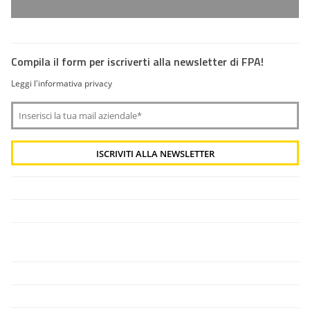
Compila il form per iscriverti alla newsletter di FPA!
Leggi l'informativa privacy