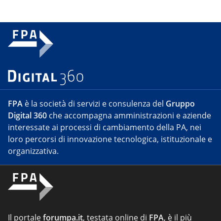
FPA
è la società di servizi e consulenza del
Gruppo
Digital 360
che accompagna amministrazioni e aziende
interessate ai processi di cambiamento della PA, nei
loro percorsi di innovazione tecnologica, istituzionale e
organizzativa.
Il portale
forumpa.it
, testata online di
FPA
, è il più