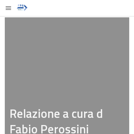
Relazione a cura d
Fabio Perossini