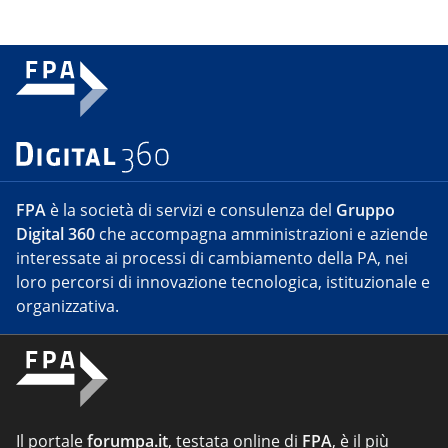
FPA
è la società di servizi e consulenza del
Gruppo
Digital 360
che accompagna amministrazioni e aziende
interessate ai processi di cambiamento della PA, nei
loro percorsi di innovazione tecnologica, istituzionale e
organizzativa.
Il portale
forumpa.it
, testata online di
FPA
, è il più