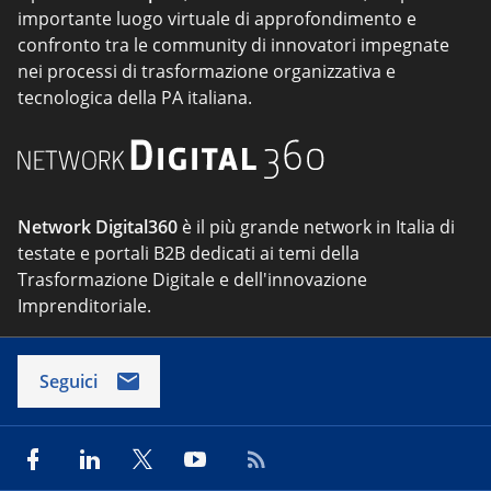
importante luogo virtuale di approfondimento e
confronto tra le community di innovatori impegnate
nei processi di trasformazione organizzativa e
tecnologica della PA italiana.
Network Digital360
è il più grande network in Italia di
testate e portali B2B dedicati ai temi della
Trasformazione Digitale e dell'innovazione
Imprenditoriale.
Seguici