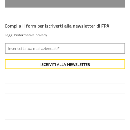
Compila il form per iscriverti alla newsletter di FPA!
Leggi l'informativa privacy