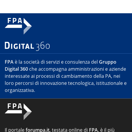
FPA
è la società di servizi e consulenza del
Gruppo
Digital 360
che accompagna amministrazioni e aziende
interessate ai processi di cambiamento della PA, nei
loro percorsi di innovazione tecnologica, istituzionale e
organizzativa.
Il portale
forumpa.it
, testata online di
FPA
, è il più