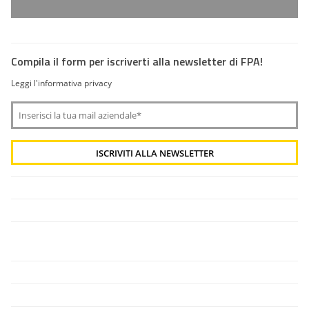
Compila il form per iscriverti alla newsletter di FPA!
Leggi l'informativa privacy