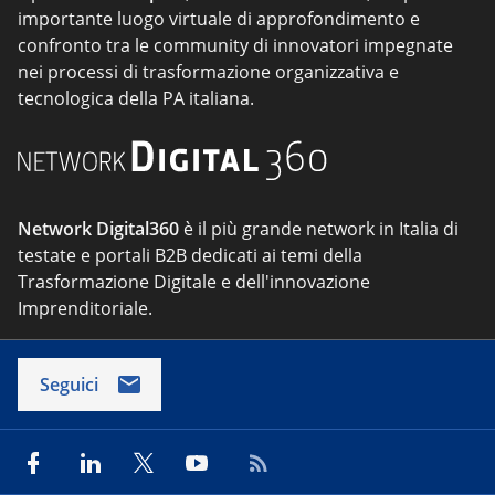
importante luogo virtuale di approfondimento e
confronto tra le community di innovatori impegnate
nei processi di trasformazione organizzativa e
tecnologica della PA italiana.
Network Digital360
è il più grande network in Italia di
testate e portali B2B dedicati ai temi della
Trasformazione Digitale e dell'innovazione
Imprenditoriale.
Seguici