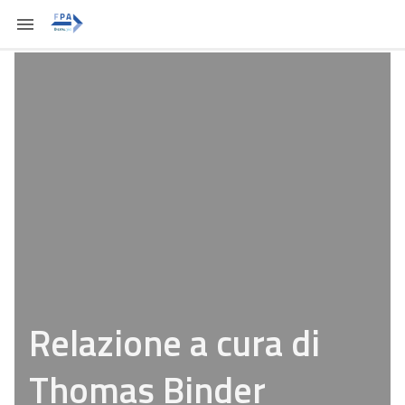
Relazione a cura di
Thomas Binder