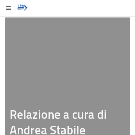
Relazione a cura di
Andrea Stabile