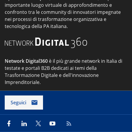
importante luogo virtuale di approfondimento e
confronto tra le community di innovatori impegnate
nei processi di trasformazione organizzativa e
tecnologica della PA italiana.
Network Digital360
è il più grande network in Italia di
testate e portali B2B dedicati ai temi della
Trasformazione Digitale e dell'innovazione
Imprenditoriale.
Seguici