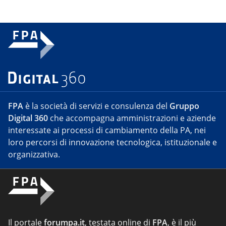
FPA
è la società di servizi e consulenza del
Gruppo
Digital 360
che accompagna amministrazioni e aziende
interessate ai processi di cambiamento della PA, nei
loro percorsi di innovazione tecnologica, istituzionale e
organizzativa.
Il portale
forumpa.it
, testata online di
FPA
, è il più