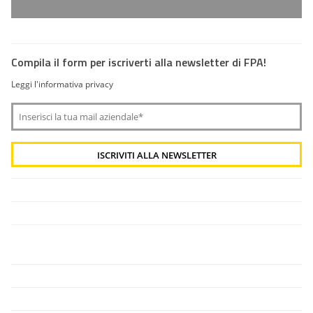
Compila il form per iscriverti alla newsletter di FPA!
Leggi l'informativa privacy