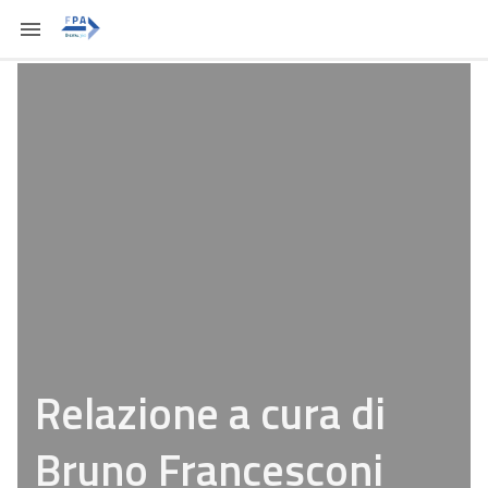
Relazione a cura di
Bruno Francesconi