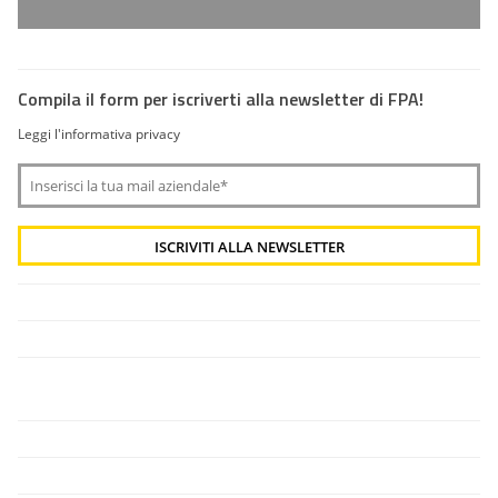
Compila il form per iscriverti alla newsletter di FPA!
Leggi l'informativa privacy