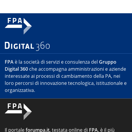
FPA
è la società di servizi e consulenza del
Gruppo
Digital 360
che accompagna amministrazioni e aziende
interessate ai processi di cambiamento della PA, nei
loro percorsi di innovazione tecnologica, istituzionale e
organizzativa.
Il portale
forumpa.it
, testata online di
FPA
, è il più