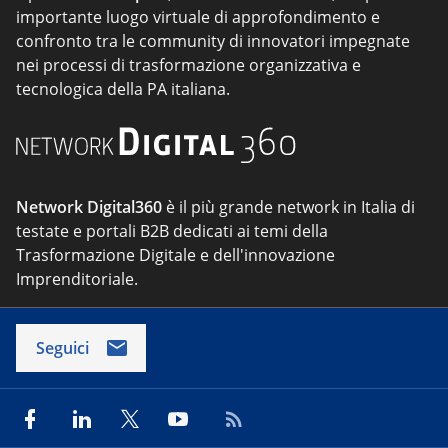
importante luogo virtuale di approfondimento e
confronto tra le community di innovatori impegnate
nei processi di trasformazione organizzativa e
tecnologica della PA italiana.
Network Digital360
è il più grande network in Italia di
testate e portali B2B dedicati ai temi della
Trasformazione Digitale e dell'innovazione
Imprenditoriale.
Seguici