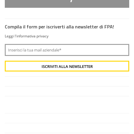
Compila il form per iscriverti alla newsletter di FPA!
Leggi l'informativa privacy