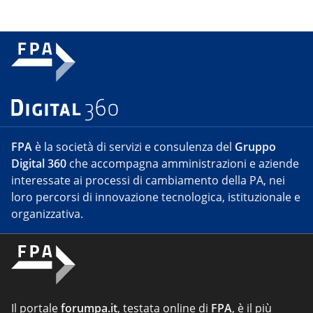
FPA
è la società di servizi e consulenza del
Gruppo
Digital 360
che accompagna amministrazioni e aziende
interessate ai processi di cambiamento della PA, nei
loro percorsi di innovazione tecnologica, istituzionale e
organizzativa.
Il portale
forumpa.it
, testata online di
FPA
, è il più