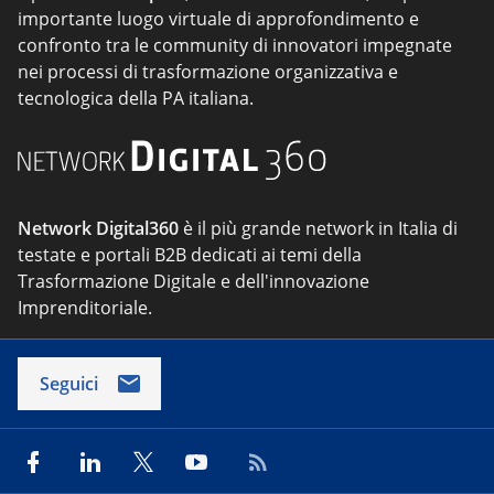
importante luogo virtuale di approfondimento e
confronto tra le community di innovatori impegnate
nei processi di trasformazione organizzativa e
tecnologica della PA italiana.
Network Digital360
è il più grande network in Italia di
testate e portali B2B dedicati ai temi della
Trasformazione Digitale e dell'innovazione
Imprenditoriale.
Seguici