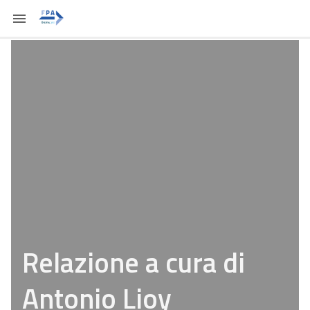
Relazione a cura di
Antonio Lioy