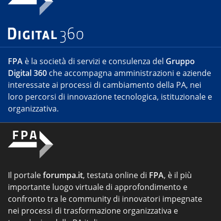
FPA
è la società di servizi e consulenza del
Gruppo
Digital 360
che accompagna amministrazioni e aziende
interessate ai processi di cambiamento della PA, nei
loro percorsi di innovazione tecnologica, istituzionale e
organizzativa.
Il portale
forumpa.it
, testata online di
FPA
, è il più
importante luogo virtuale di approfondimento e
confronto tra le community di innovatori impegnate
nei processi di trasformazione organizzativa e