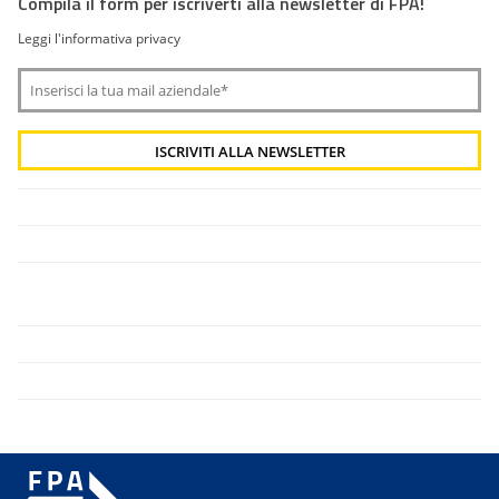
Compila il form per iscriverti alla newsletter di FPA!
Leggi l'informativa privacy