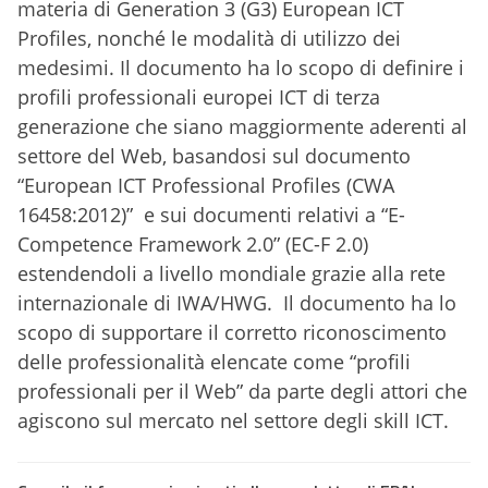
materia di Generation 3 (G3) European ICT
Profiles, nonché le modalità di utilizzo dei
medesimi. Il documento ha lo scopo di definire i
profili professionali europei ICT di terza
generazione che siano maggiormente aderenti al
settore del Web, basandosi sul documento
“European ICT Professional Profiles (CWA
16458:2012)” e sui documenti relativi a “E-
Competence Framework 2.0” (EC-F 2.0)
estendendoli a livello mondiale grazie alla rete
internazionale di IWA/HWG. Il documento ha lo
scopo di supportare il corretto riconoscimento
delle professionalità elencate come “profili
professionali per il Web” da parte degli attori che
agiscono sul mercato nel settore degli skill ICT.