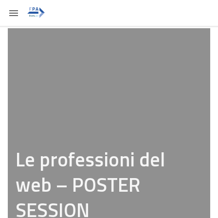
Le professioni del
web – POSTER
SESSION