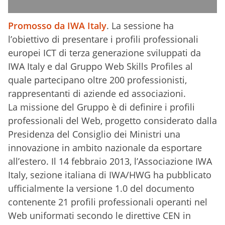
Promosso da IWA Italy
. La sessione ha
l’obiettivo di presentare i profili professionali
europei ICT di terza generazione sviluppati da
IWA Italy e dal Gruppo Web Skills Profiles al
quale partecipano oltre 200 professionisti,
rappresentanti di aziende ed associazioni.
La missione del Gruppo è di definire i profili
professionali del Web, progetto considerato dalla
Presidenza del Consiglio dei Ministri una
innovazione in ambito nazionale da esportare
all’estero. Il 14 febbraio 2013, l’Associazione IWA
Italy, sezione italiana di IWA/HWG ha pubblicato
ufficialmente la versione 1.0 del documento
contenente 21 profili professionali operanti nel
Web uniformati secondo le direttive CEN in