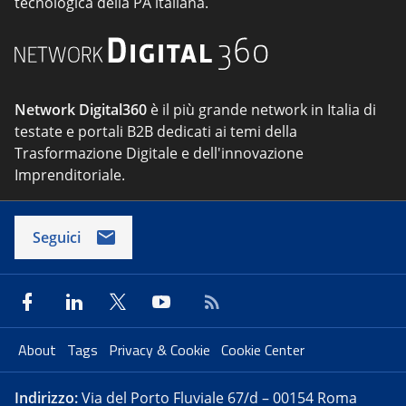
tecnologica della PA italiana.
Network Digital360
è il più grande network in Italia di
testate e portali B2B dedicati ai temi della
Trasformazione Digitale e dell'innovazione
Imprenditoriale.
Seguici
About
Tags
Privacy & Cookie
Cookie Center
Indirizzo:
Via del Porto Fluviale 67/d – 00154 Roma