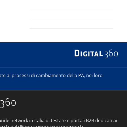
e ai processi di cambiamento della PA, nei loro
ande network in Italia di testate e portali B2B dedicati ai