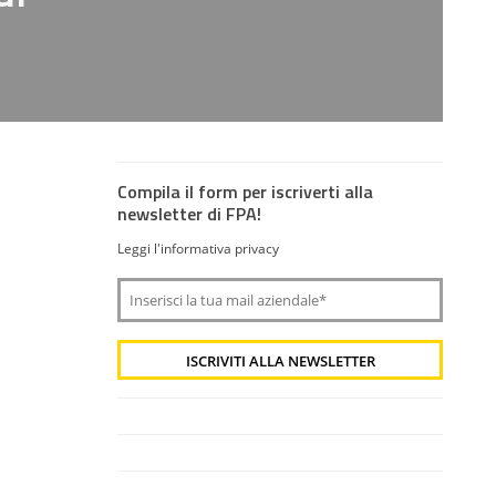
Compila il form per iscriverti alla
newsletter di FPA!
Leggi l'informativa privacy