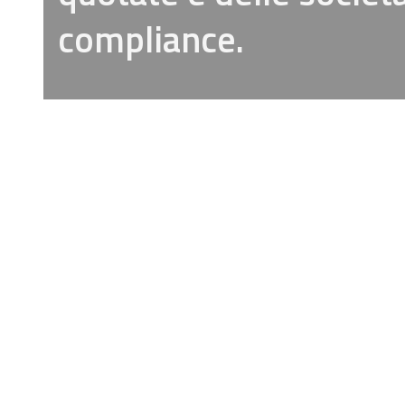
compliance.