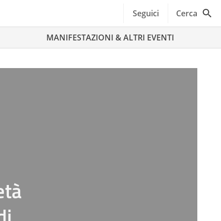
Seguici
Cerca
MANIFESTAZIONI & ALTRI EVENTI
età
di