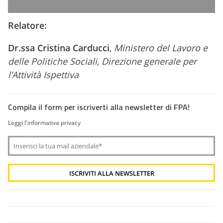
Relatore:
Dr.ssa Cristina Carducci
,
Ministero del Lavoro e
delle Politiche Sociali,
Direzione generale per
l’Attività Ispettiva
Compila il form per iscriverti alla newsletter di FPA!
Leggi l'informativa privacy