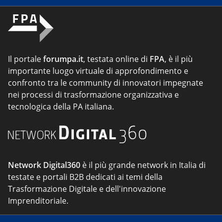
Il portale
forumpa.it
, testata online di
FPA
, è il più
importante luogo virtuale di approfondimento e
confronto tra le community di innovatori impegnate
nei processi di trasformazione organizzativa e
tecnologica della PA italiana.
Network Digital360
è il più grande network in Italia di
testate e portali B2B dedicati ai temi della
Trasformazione Digitale e dell'innovazione
Imprenditoriale.