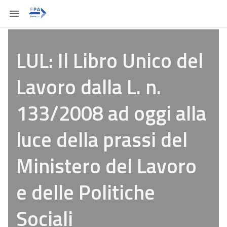
LUL: Il Libro Unico del
Lavoro dalla L. n.
133/2008 ad oggi alla
luce della prassi del
Ministero del Lavoro
e delle Politiche
Sociali