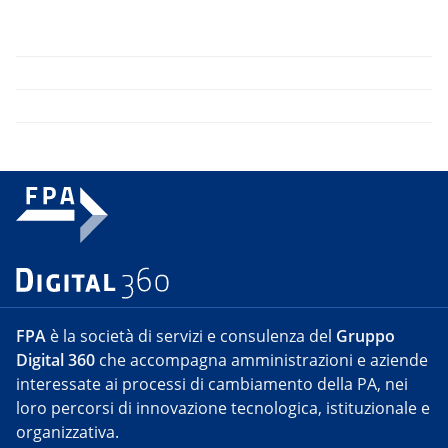
FPA
è la società di servizi e consulenza del
Gruppo
Digital 360
che accompagna amministrazioni e aziende
interessate ai processi di cambiamento della PA, nei
loro percorsi di innovazione tecnologica, istituzionale e
organizzativa.