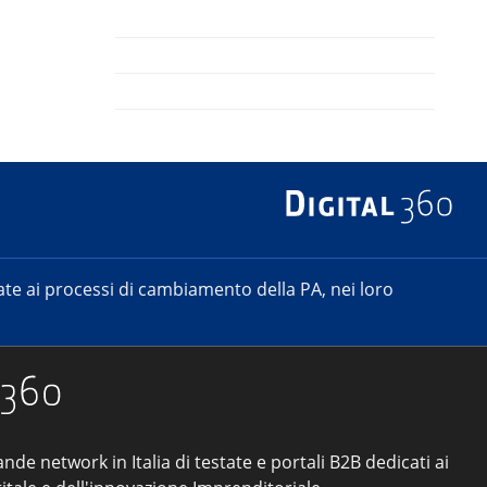
e ai processi di cambiamento della PA, nei loro
ande network in Italia di testate e portali B2B dedicati ai