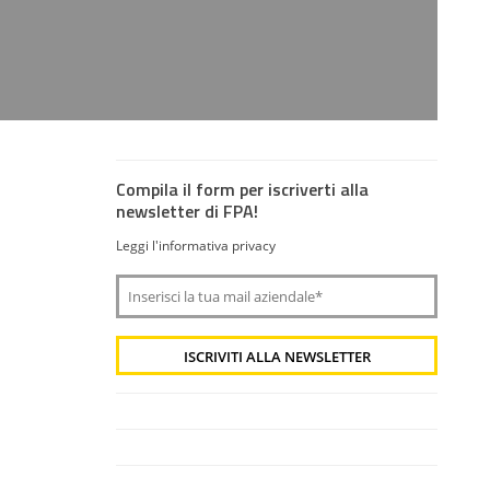
Compila il form per iscriverti alla
newsletter di FPA!
Leggi l'informativa privacy