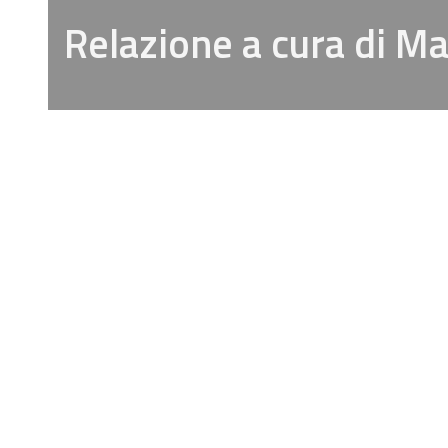
Relazione a cura di M