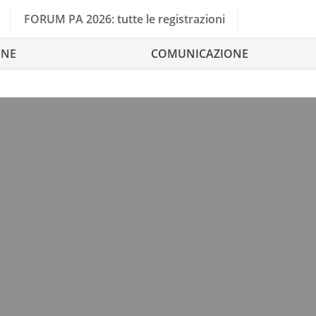
FORUM PA 2026: tutte le registrazioni
ONE
COMUNICAZIONE