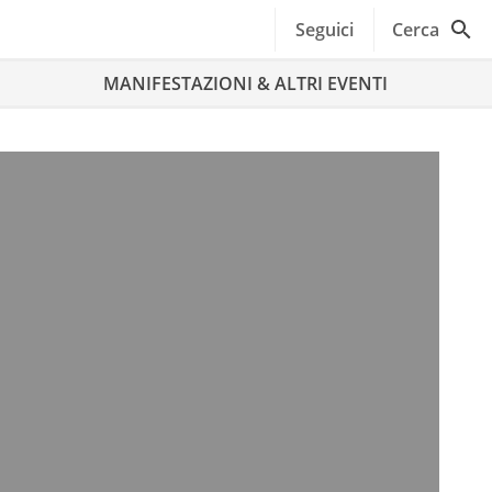
Seguici
Cerca
MANIFESTAZIONI & ALTRI EVENTI