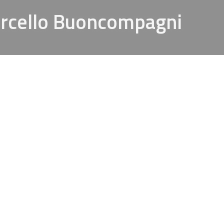
arcello Buoncompagni