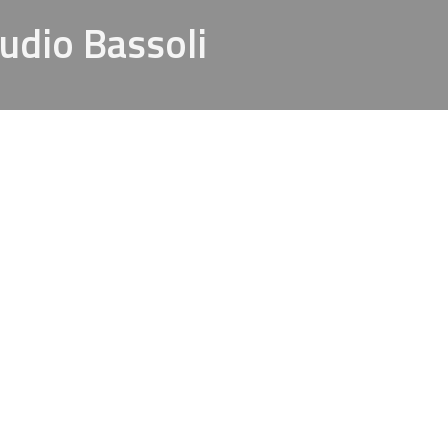
audio Bassoli