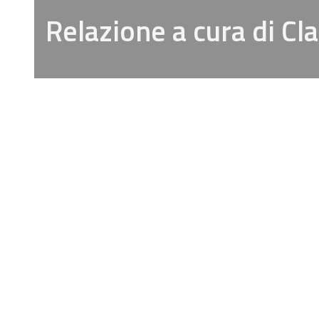
Relazione a cura di Cl