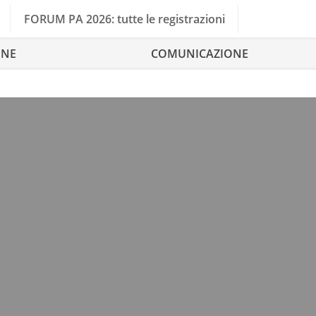
FORUM PA 2026: tutte le registrazioni
ONE
COMUNICAZIONE