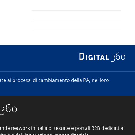
e ai processi di cambiamento della PA, nei loro
ande network in Italia di testate e portali B2B dedicati ai