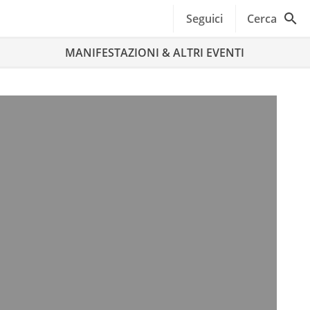
Seguici
Cerca
MANIFESTAZIONI & ALTRI EVENTI