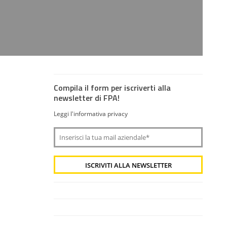
Compila il form per iscriverti alla
newsletter di FPA!
Leggi l'informativa privacy