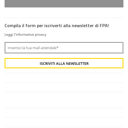
Compila il form per iscriverti alla newsletter di FPA!
Leggi l'informativa privacy