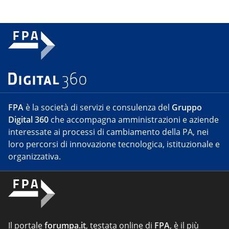
FPA
è la società di servizi e consulenza del
Gruppo
Digital 360
che accompagna amministrazioni e aziende
interessate ai processi di cambiamento della PA, nei
loro percorsi di innovazione tecnologica, istituzionale e
organizzativa.
Il portale
forumpa.it
, testata online di
FPA
, è il più