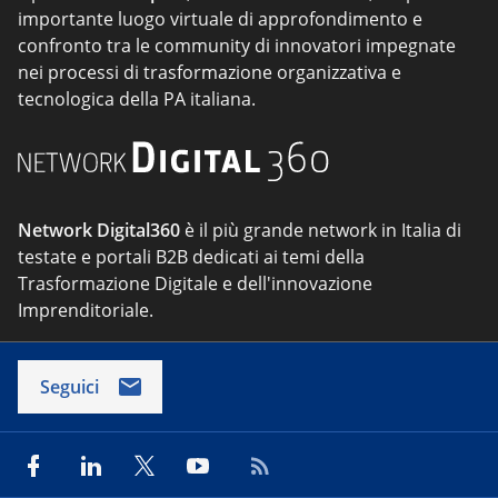
importante luogo virtuale di approfondimento e
confronto tra le community di innovatori impegnate
nei processi di trasformazione organizzativa e
tecnologica della PA italiana.
Network Digital360
è il più grande network in Italia di
testate e portali B2B dedicati ai temi della
Trasformazione Digitale e dell'innovazione
Imprenditoriale.
Seguici