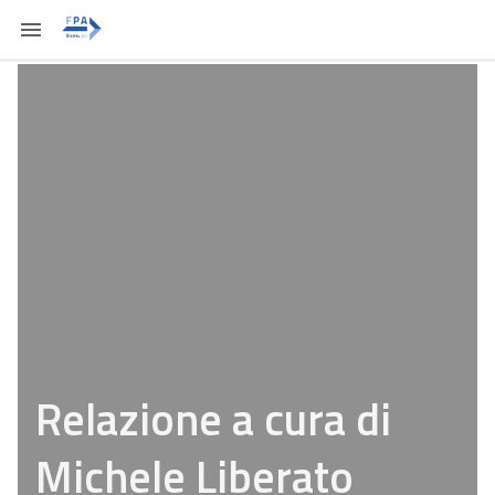
Relazione a cura di
Michele Liberato