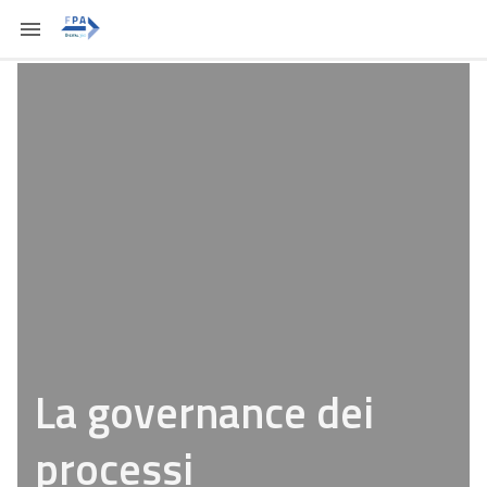
La governance dei
processi