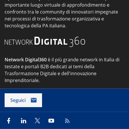
importante luogo virtuale di approfondimento e
confronto tra le community di innovatori impegnate
nei processi di trasformazione organizzativa e
tecnologica della PA italiana.
Network Digital360
è il più grande network in Italia di
testate e portali B2B dedicati ai temi della
Trasformazione Digitale e dell'innovazione
Imprenditoriale.
Seguici