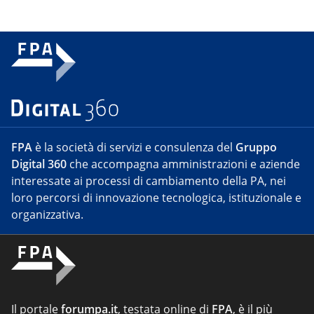
FPA
è la società di servizi e consulenza del
Gruppo
Digital 360
che accompagna amministrazioni e aziende
interessate ai processi di cambiamento della PA, nei
loro percorsi di innovazione tecnologica, istituzionale e
organizzativa.
Il portale
forumpa.it
, testata online di
FPA
, è il più