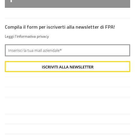
Compila il form per iscriverti alla newsletter di FPA!
Leggi l'informativa privacy