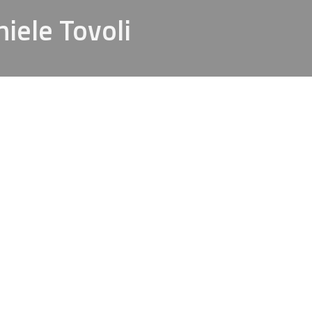
niele Tovoli