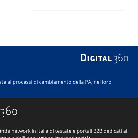
e ai processi di cambiamento della PA, nei loro
ande network in Italia di testate e portali B2B dedicati ai