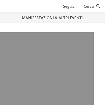
Seguici
Cerca
MANIFESTAZIONI & ALTRI EVENTI