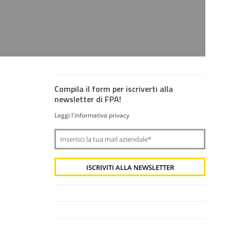
Compila il form per iscriverti alla
newsletter di FPA!
Leggi l'informativa privacy