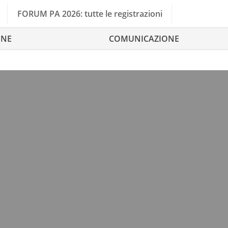
FORUM PA 2026: tutte le registrazioni
ONE
COMUNICAZIONE