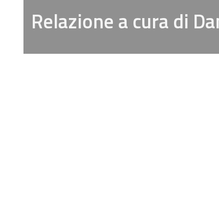
Relazione a cura di Da