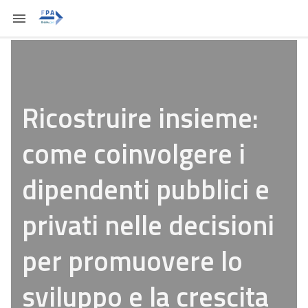
Ricostruire insieme:
come coinvolgere i
dipendenti pubblici e
privati nelle decisioni
per promuovere lo
sviluppo e la crescita