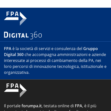
FPA
è la società di servizi e consulenza del
Gruppo
Digital 360
che accompagna amministrazioni e aziende
interessate ai processi di cambiamento della PA, nei
loro percorsi di innovazione tecnologica, istituzionale e
organizzativa.
Il portale
forumpa.it
, testata online di
FPA
, è il più