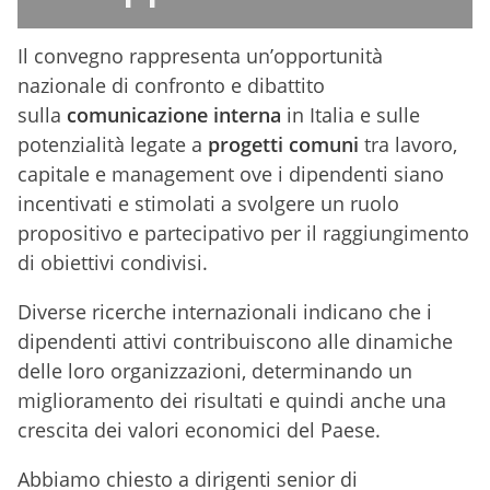
Il convegno rappresenta un’opportunità
nazionale di confronto e dibattito
sulla
comunicazione interna
in Italia e sulle
potenzialità legate a
progetti comuni
tra lavoro,
capitale e management ove i dipendenti siano
incentivati e stimolati a svolgere un ruolo
propositivo e partecipativo per il raggiungimento
di obiettivi condivisi.
Diverse ricerche internazionali indicano che i
dipendenti attivi contribuiscono alle dinamiche
delle loro organizzazioni, determinando un
miglioramento dei risultati e quindi anche una
crescita dei valori economici del Paese.
Abbiamo chiesto a dirigenti senior di