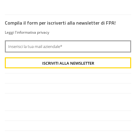
Compila il form per iscriverti alla newsletter di FPA!
Leggi l'informativa privacy