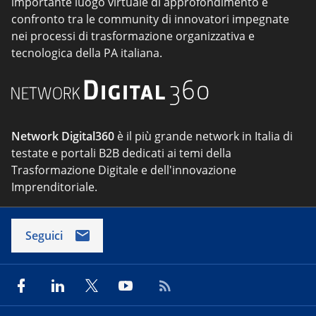
importante luogo virtuale di approfondimento e
confronto tra le community di innovatori impegnate
nei processi di trasformazione organizzativa e
tecnologica della PA italiana.
Network Digital360
è il più grande network in Italia di
testate e portali B2B dedicati ai temi della
Trasformazione Digitale e dell'innovazione
Imprenditoriale.
Seguici