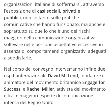
organizzazioni italiane di soffermarsi, attraverso
l’esposizione di
casi sociali, privati e
pubblici
, non soltanto sulle pratiche
comunicative che hanno funzionato, ma anche e
soprattutto su quello che è uno dei rischi
maggiori della comunicazione organizzativa:
sollevare nelle persone aspettative eccessive in
assenza di comportamenti organizzativi adeguati
a soddisfarle.
Nel corso del convegno interverranno infine due
ospiti internazionali:
David McLeod
, fondatore e
animatore del movimento britannico
Engage for
Success
, e
Rachel Miller
, attivista del movimento
e tra le maggiori esperte di comunicazione
interna del Regno Unito.