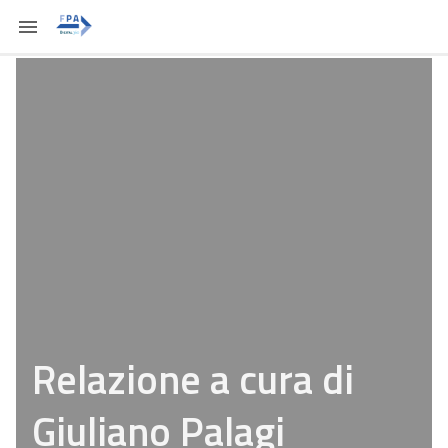
Relazione a cura di
Giuliano Palagi