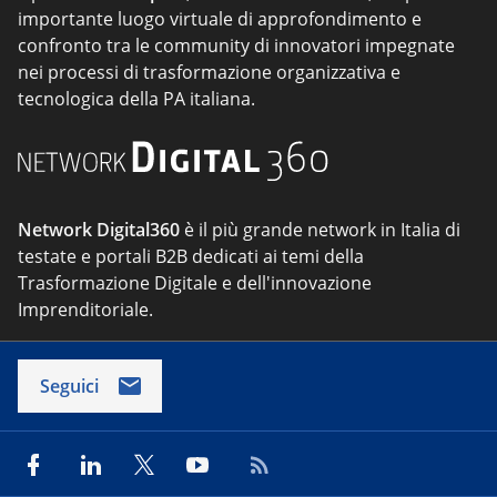
importante luogo virtuale di approfondimento e
confronto tra le community di innovatori impegnate
nei processi di trasformazione organizzativa e
tecnologica della PA italiana.
Network Digital360
è il più grande network in Italia di
testate e portali B2B dedicati ai temi della
Trasformazione Digitale e dell'innovazione
Imprenditoriale.
Seguici