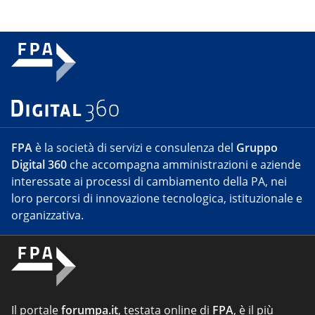
FPA
è la società di servizi e consulenza del
Gruppo
Digital 360
che accompagna amministrazioni e aziende
interessate ai processi di cambiamento della PA, nei
loro percorsi di innovazione tecnologica, istituzionale e
organizzativa.
Il portale
forumpa.it
, testata online di
FPA
, è il più