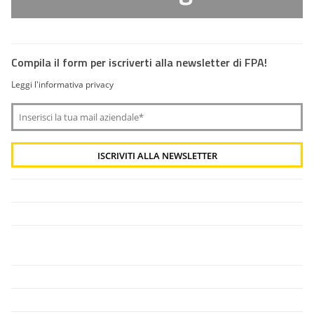
Compila il form per iscriverti alla newsletter di FPA!
Leggi l'informativa privacy