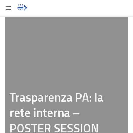
Trasparenza PA: la
rete interna –
POSTER SESSION