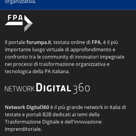
organizzativa.
Il portale
forumpa.it
, testata online di
FPA
, è il più
importante luogo virtuale di approfondimento e
confronto tra le community di innovatori impegnate
nei processi di trasformazione organizzativa e
tecnologica della PA italiana.
Network Digital360
è il più grande network in Italia di
testate e portali B2B dedicati ai temi della
Trasformazione Digitale e dell'innovazione
Imprenditoriale.