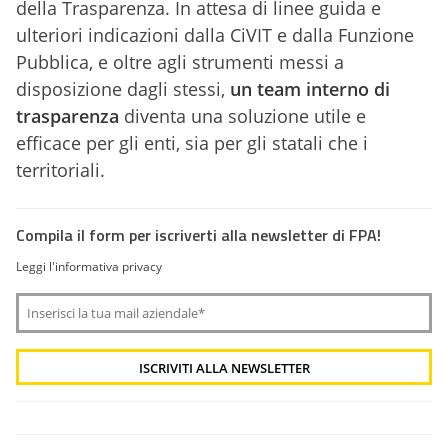
della Trasparenza. In attesa di linee guida e
ulteriori indicazioni dalla CiVIT e dalla Funzione
Pubblica, e oltre agli strumenti messi a
disposizione dagli stessi,
un team interno di
trasparenza
diventa una soluzione utile e
efficace per gli enti, sia per gli statali che i
territoriali.
Compila il form per iscriverti alla newsletter di FPA!
Leggi l'informativa privacy