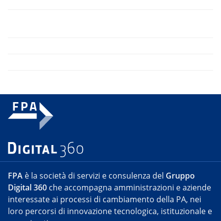
FPA
è la società di servizi e consulenza del
Gruppo
Digital 360
che accompagna amministrazioni e aziende
interessate ai processi di cambiamento della PA, nei
loro percorsi di innovazione tecnologica, istituzionale e