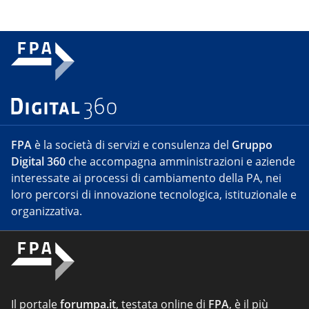
FPA
è la società di servizi e consulenza del
Gruppo
Digital 360
che accompagna amministrazioni e aziende
interessate ai processi di cambiamento della PA, nei
loro percorsi di innovazione tecnologica, istituzionale e
organizzativa.
Il portale
forumpa.it
, testata online di
FPA
, è il più