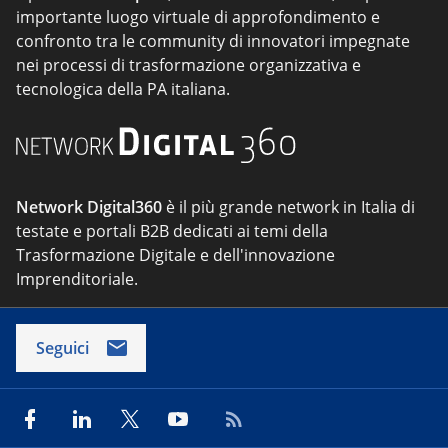
importante luogo virtuale di approfondimento e
confronto tra le community di innovatori impegnate
nei processi di trasformazione organizzativa e
tecnologica della PA italiana.
Network Digital360
è il più grande network in Italia di
testate e portali B2B dedicati ai temi della
Trasformazione Digitale e dell'innovazione
Imprenditoriale.
Seguici