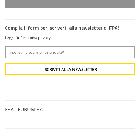
Compila il form per iscriverti alla newsletter di FPA!
Leggi l'informativa privacy
FPA - FORUM PA