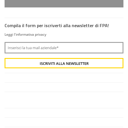
Compila il form per iscriverti alla newsletter di FPA!
Leggi l'informativa privacy