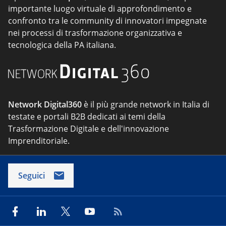
importante luogo virtuale di approfondimento e
confronto tra le community di innovatori impegnate
nei processi di trasformazione organizzativa e
tecnologica della PA italiana.
Network Digital360
è il più grande network in Italia di
testate e portali B2B dedicati ai temi della
Trasformazione Digitale e dell'innovazione
Imprenditoriale.
Seguici