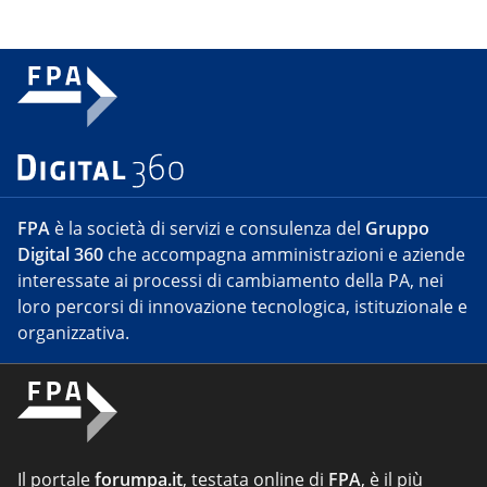
FPA
è la società di servizi e consulenza del
Gruppo
Digital 360
che accompagna amministrazioni e aziende
interessate ai processi di cambiamento della PA, nei
loro percorsi di innovazione tecnologica, istituzionale e
organizzativa.
Il portale
forumpa.it
, testata online di
FPA
, è il più