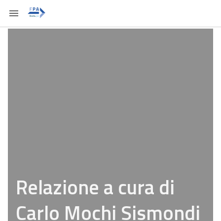
Relazione a cura di
Carlo Mochi Sismondi