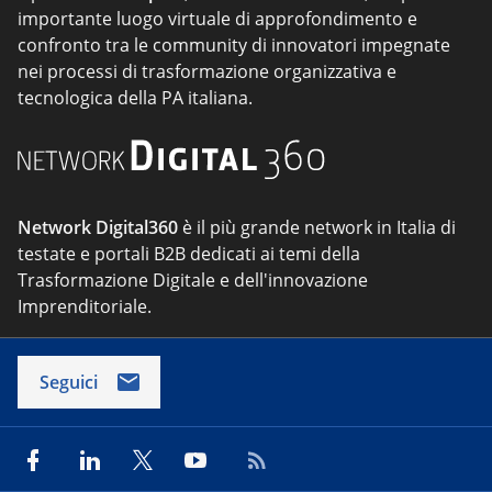
importante luogo virtuale di approfondimento e
confronto tra le community di innovatori impegnate
nei processi di trasformazione organizzativa e
tecnologica della PA italiana.
Network Digital360
è il più grande network in Italia di
testate e portali B2B dedicati ai temi della
Trasformazione Digitale e dell'innovazione
Imprenditoriale.
Seguici