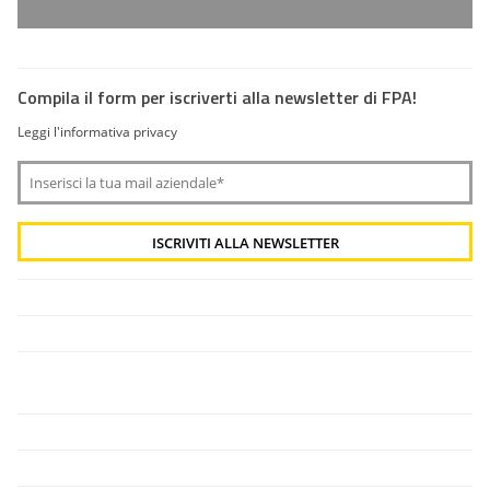
Compila il form per iscriverti alla newsletter di FPA!
Leggi l'informativa privacy