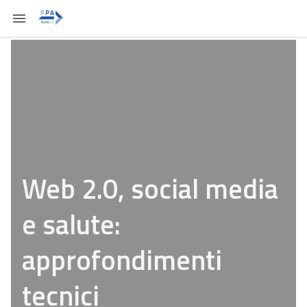
Web 2.0, social media
e salute:
approfondimenti
tecnici