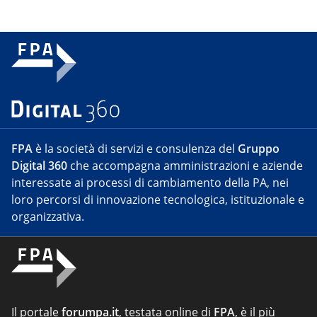
FPA
è la società di servizi e consulenza del
Gruppo
Digital 360
che accompagna amministrazioni e aziende
interessate ai processi di cambiamento della PA, nei
loro percorsi di innovazione tecnologica, istituzionale e
organizzativa.
Il portale
forumpa.it
, testata online di
FPA
, è il più