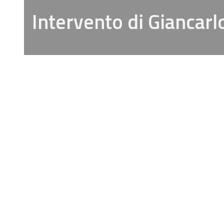
Intervento di Giancar