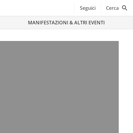
Seguici
Cerca
MANIFESTAZIONI & ALTRI EVENTI