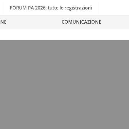
FORUM PA 2026: tutte le registrazioni
ONE
COMUNICAZIONE