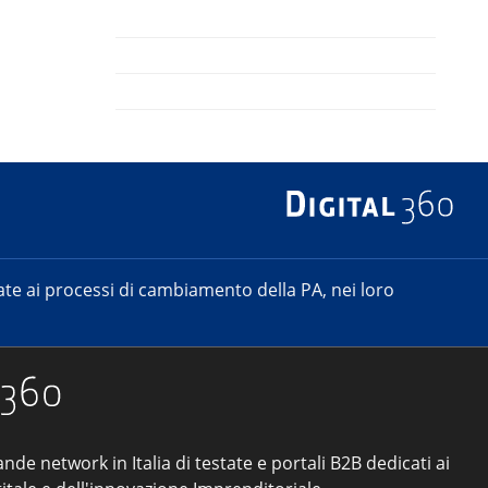
e ai processi di cambiamento della PA, nei loro
ande network in Italia di testate e portali B2B dedicati ai