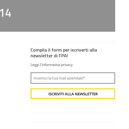
014
Compila il form per iscriverti alla
newsletter di FPA!
Leggi l'informativa privacy