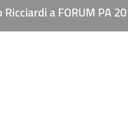
lo Ricciardi a FORUM PA 2